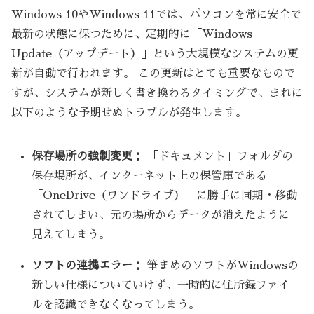
Windows 10やWindows 11では、パソコンを常に安全で
最新の状態に保つために、定期的に「Windows
Update（アップデート）」という大規模なシステムの更
新が自動で行われます。 この更新はとても重要なもので
すが、システムが新しく書き換わるタイミングで、まれに
以下のような予期せぬトラブルが発生します。
保存場所の強制変更：
「ドキュメント」フォルダの
保存場所が、インターネット上の保管庫である
「OneDrive（ワンドライブ）」に勝手に同期・移動
されてしまい、元の場所からデータが消えたように
見えてしまう。
ソフトの連携エラー：
筆まめのソフトがWindowsの
新しい仕様についていけず、一時的に住所録ファイ
ルを認識できなくなってしまう。