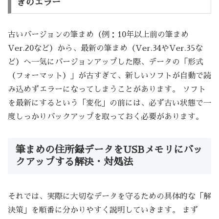
きのエラー
古いバージョンの筆まめ（例：10年以上前の筆まめ
Ver.20など）から、最新の筆まめ（Ver.34やVer.35な
ど）へ一気にバージョンアップした際、データの「形式
（フォーマット）」が古すぎて、新しいソフトが自動で読
み込めずエラーになってしまうことがあります。 ソフト
を最新にするという「変化」の前には、必ず古い状態で一
度しっかりバックアップを取っておく必要があります。
筆まめの住所録データをUSBメモリにバッ
クアップする解決・対処法
それでは、実際に大切なデータを守るための具体的な「解
決策」を順番に分かりやすく説明していきます。 まず