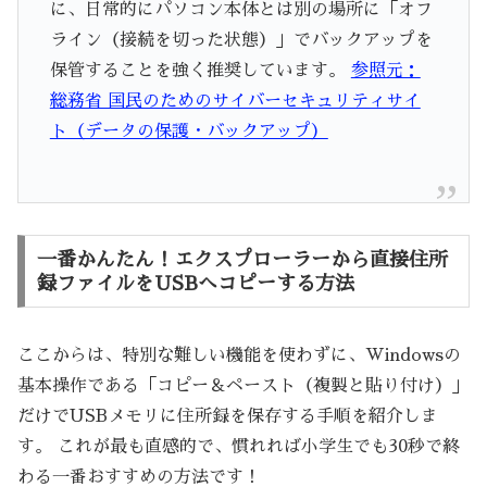
に、日常的にパソコン本体とは別の場所に「オフ
ライン（接続を切った状態）」でバックアップを
保管することを強く推奨しています。
参照元：
総務省 国民のためのサイバーセキュリティサイ
ト（データの保護・バックアップ）
一番かんたん！エクスプローラーから直接住所
録ファイルをUSBへコピーする方法
ここからは、特別な難しい機能を使わずに、Windowsの
基本操作である「コピー＆ペースト（複製と貼り付け）」
だけでUSBメモリに住所録を保存する手順を紹介しま
す。 これが最も直感的で、慣れれば小学生でも30秒で終
わる一番おすすめの方法です！