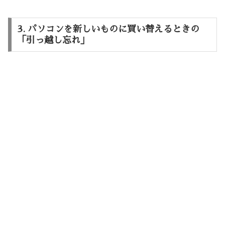
3. パソコンを新しいものに買い替えるときの
「引っ越し忘れ」