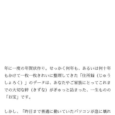
年に一度の年賀状作り。せっかく何年も、あるいは何十年
もかけて一枚一枚きれいに整理してきた「住所録（じゅう
しょろく）」のデータは、あなたやご家族にとってこれま
での大切な絆（きずな）がぎゅっと詰まった、一生ものの
「お宝」です。
しかし、「昨日まで普通に動いていたパソコンが急に壊れ