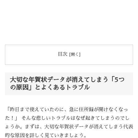
目次
大切な年賀状データが消えてしまう「5つ
の原因」とよくあるトラブル
「昨日まで使えていたのに、急に住所録が開けなくなっ
た！」 そんな悲しいトラブルはなぜ起きてしまうのでし
ょうか。まずは、大切な年賀状データが消えてしまう代表
的な原因を詳しく見ていきましょう。