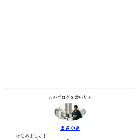
このブログを書いた人
まさゆき
はじめまして！