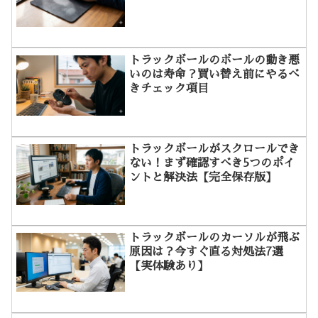
トラックボールのボールの動き悪
いのは寿命？買い替え前にやるべ
きチェック項目
トラックボールがスクロールでき
ない！まず確認すべき5つのポイ
ントと解決法【完全保存版】
トラックボールのカーソルが飛ぶ
原因は？今すぐ直る対処法7選
【実体験あり】