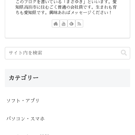
このブログを書いている「まさゆき」といいます。愛
知県高浜市に住むごく普通の会社員です。生まれも育
ちも愛知県です。興味あればメッセージください！
カテゴリー
ソフト・アプリ
パソコン・スマホ