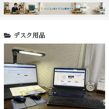
デスク用品