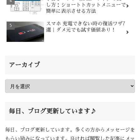
し方：ショートトカットメニューで
簡単に表示させる方法
スマホ 充電できない時の復活ワザ7
選｜ダメ元でも試す価値あり！
アーカイブ
毎日、ブログ更新しています♪
毎日、ブログ更新しています。多くの方からメッセージを
もらい励みになっています。良ければ閲覧した記事にメッ