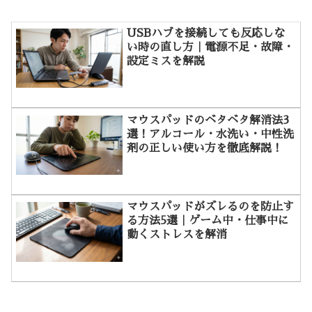
USBハブを接続しても反応しな
い時の直し方｜電源不足・故障・
設定ミスを解説
マウスパッドのベタベタ解消法3
選！アルコール・水洗い・中性洗
剤の正しい使い方を徹底解説！
マウスパッドがズレるのを防止す
る方法5選｜ゲーム中・仕事中に
動くストレスを解消