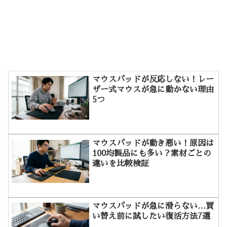
マウスパッドが反応しない！レー
ザー式マウスが急に動かない理由
5つ
マウスパッドが動き悪い！原因は
100均製品にも多い？素材ごとの
違いを比較検証
マウスパッドが急に滑らない…買
い替え前に試したい復活方法7選