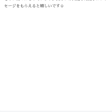
セージをもらえると嬉しいです☺