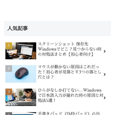
人気記事
スクリーンショット 保存先
Windowsでどこ？見つからない時
の対処法まとめ【初心者向け】
マウスが動かない原因はこれだっ
た！初心者が見落とす3つの落とし
穴とは？
ひらがなしか打てない…Windows
で日本語入力が崩れた時の原因と対
処法5選！
手書きパッド（IMEパッド）の出