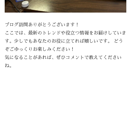
ブログ訪問ありがとうございます！
ここでは、最新のトレンドや役立つ情報をお届けしていま
す。少しでもあなたのお役に立てれば嬉しいです。 どう
ぞごゆっくりお楽しみください！
気になることがあれば、ぜひコメントで教えてください
ね。