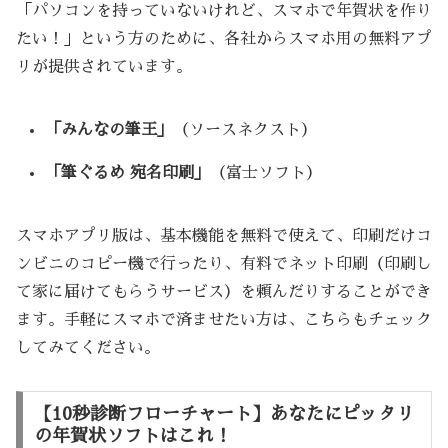
「パソコンを持っていないけれど、スマホで年賀状を作り
たい！」という方のために、各社からスマホ用の無料アプ
リが提供されています。
「みんなの筆王」
（ソースネクスト）
「筆ぐるめ 宛名印刷」
（富士ソフト）
スマホアプリ版は、基本機能を無料で使えて、印刷だけコ
ンビニのコピー機で行ったり、有料でネット印刷（印刷し
て家に届けてもらうサービス）を頼んだりすることができ
ます。手軽にスマホで済ませたい方は、こちらもチェック
してみてください。
【10秒診断フローチャート】あなたにピッタリ
の年賀状ソフトはこれ！