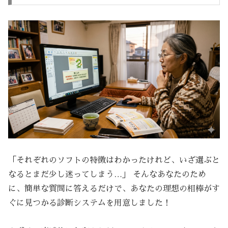
「それぞれのソフトの特徴はわかったけれど、いざ選ぶと
なるとまだ少し迷ってしまう…」 そんなあなたのため
に、簡単な質問に答えるだけで、あなたの理想の相棒がす
ぐに見つかる診断システムを用意しました！