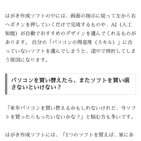
はがき作成ソフトの中には、画面の指示に従って左から右
へボタンを押していくだけで完成するものや、AI（人工
知能）が自動でおすすめのデザインを選んでくれるものが
あります。 自分の「パソコンの得意度（スキル）」に合
っていないソフトを選んでしまうと、途中で挫折してしま
う原因になります。
パソコンを買い替えたら、またソフトを買い直
さないといけない？
「来年パソコンを買い替えるかもしれないけれど、今ソフ
トを買ったらもったいないかな？」と悩む方も多いです。
はがき作成ソフトには、「1つのソフトを買えば、家にあ