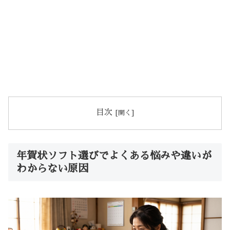
目次
年賀状ソフト選びでよくある悩みや違いが
わからない原因