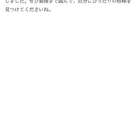
しました。ぜひ最後まで読んで、自分にぴったりの相棒を
見つけてくださいね。