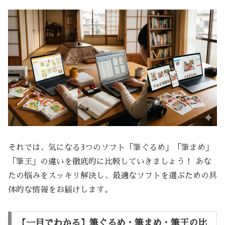
それでは、気になる3つのソフト「筆ぐるめ」「筆まめ」
「筆王」の違いを徹底的に比較していきましょう！ あな
たの悩みをスッキリ解決し、最適なソフトを選ぶための具
体的な情報をお届けします。
【一目でわかる】筆ぐるめ・筆まめ・筆王の比