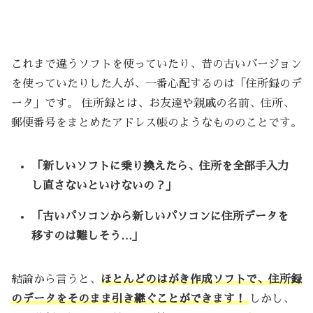
これまで違うソフトを使っていたり、昔の古いバージョン
を使っていたりした人が、一番心配するのは「住所録のデ
ータ」です。 住所録とは、お友達や親戚の名前、住所、
郵便番号をまとめたアドレス帳のようなもののことです。
「新しいソフトに乗り換えたら、住所を全部手入力
し直さないといけないの？」
「古いパソコンから新しいパソコンに住所データを
移すのは難しそう…」
結論から言うと、
ほとんどのはがき作成ソフトで、住所録
のデータをそのまま引き継ぐことができます！
しかし、