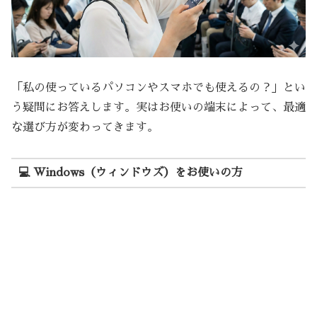
「私の使っているパソコンやスマホでも使えるの？」とい
う疑問にお答えします。実はお使いの端末によって、最適
な選び方が変わってきます。
💻 Windows（ウィンドウズ）をお使いの方