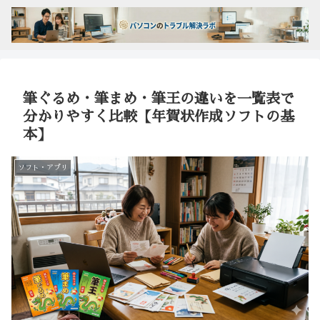
筆ぐるめ・筆まめ・筆王の違いを一覧表で
分かりやすく比較【年賀状作成ソフトの基
本】
ソフト・アプリ