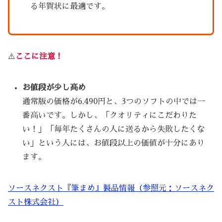
る年賀状に最適です。
⚠️
ここに注意！
お値段が少し高め
通常版の価格が6,490円と、3つのソフトの中では一
番高いです。しかし、「クオリティにこだわりた
い！」「毎年たくさんの人に送るから失敗したくな
い」という人には、お値段以上の価値が十分にあり
ます。
ソースネクスト『筆まめ』製品情報（参照元：ソースネク
スト株式会社）