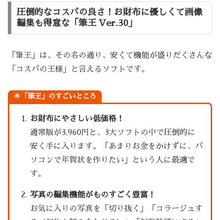
圧倒的なコスパの良さ！お財布に優しくて画像
編集も得意な「筆王 Ver.30」
「筆王」は、その名の通り、安くて機能が盛りだくさんな
「コスパの王様」と言えるソフトです。
🌟
「筆王」のすごいところ
お財布にやさしい低価格！
通常版が3,960円と、3大ソフトの中で圧倒的に
安く手に入ります。「あまりお金をかけずに、パ
ソコンで年賀状を作りたい」という人に最適で
す。
写真の編集機能がものすごく豊富！
お気に入りの写真を「切り抜く」「コラージュす