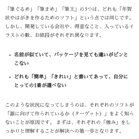
「筆ぐるめ」「筆まめ」「筆王」の3つは、どれも「年賀
状やはがきを作るためのソフト」という点では同じです。
しかし、開発している会社や、得意なこと、入っているイ
ラストの数、お値段がそれぞれ異なります。
名前が似ていて、パッケージを見ても違いがピンと
こない
どれも「簡単」「きれい」と書いてあって、自分に
とっての1番が選べない
このような状況になってしまうのは、それぞれのソフトが
「誰に向けて作られているか（ターゲット）」をよく知ら
ないことが原因です。 まずは、それぞれの「強み」をし
っかりと理解することが解決への第一歩となります。