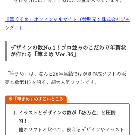
を作る分には十分すぎるほどの量が入っています。
『筆ぐるめ』オフィシャルサイト（参照元：株式会社ジャ
ングル）
デザインの数No.1！プロ並みのこだわり年賀状
が作れる「筆まめ Ver.36」
「筆まめ」は、なんと26年連続ではがき作成ソフトの販
売本数第1位を誇る、超大人気ソフトです。
🌟
「筆まめ」のすごいところ
イラストとデザインの数が「45万点」と圧倒
的！
他のソフトと比べて、使えるデザインやイラスト