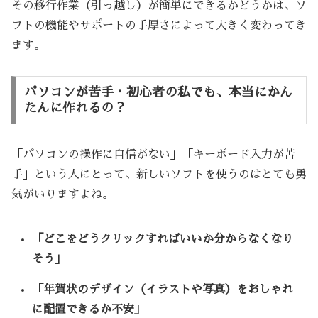
その移行作業（引っ越し）が簡単にできるかどうかは、ソ
フトの機能やサポートの手厚さによって大きく変わってき
ます。
パソコンが苦手・初心者の私でも、本当にかん
たんに作れるの？
「パソコンの操作に自信がない」「キーボード入力が苦
手」という人にとって、新しいソフトを使うのはとても勇
気がいりますよね。
「どこをどうクリックすればいいか分からなくなり
そう」
「年賀状のデザイン（イラストや写真）をおしゃれ
に配置できるか不安」