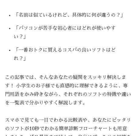
「名前は似ているけれど、具体的に何が違うの？」
「パソコンが苦手な初心者にはどれが使いやす
い？」
「一番おトクに買えるコスパの良いソフトはど
れ？」
この記事では、そんなあなたの疑問をスッキリ解決しま
す！ 小学生のお子様でも直感的に理解できるように、専
門用語をかみ砕きながら、それぞれのソフトの特徴や違い
を一覧表で分かりやすく解説します。
スマホで見ても一目でわかる比較表や、あなたにピッタリ
のソフトが10秒でわかる簡単診断フローチャートも用意