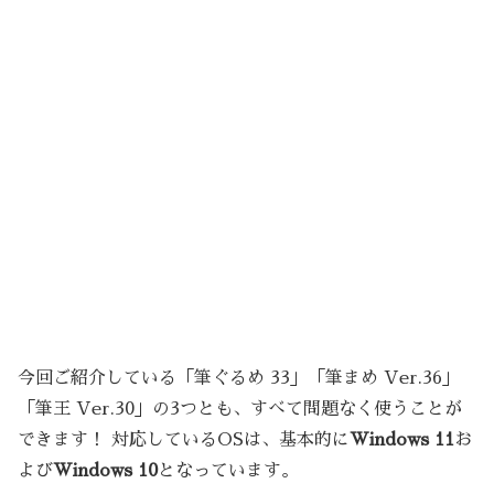
今回ご紹介している「筆ぐるめ 33」「筆まめ Ver.36」
「筆王 Ver.30」の3つとも、すべて問題なく使うことが
できます！ 対応しているOSは、基本的に
Windows 11
お
よび
Windows 10
となっています。