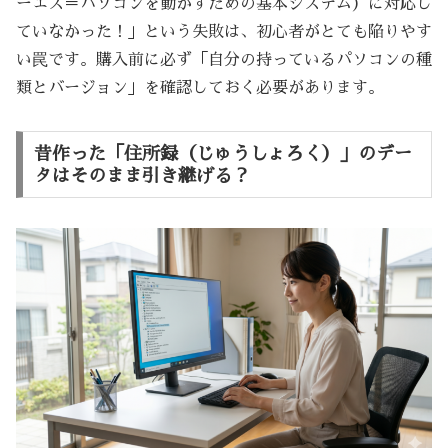
ーエス＝パソコンを動かすための基本システム）に対応し
ていなかった！」という失敗は、初心者がとても陥りやす
い罠です。購入前に必ず「自分の持っているパソコンの種
類とバージョン」を確認しておく必要があります。
昔作った「住所録（じゅうしょろく）」のデー
タはそのまま引き継げる？