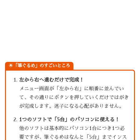
🌟
「筆ぐるめ」のすごいところ
左から右へ進むだけで完成！
メニュー画面が「左から右」に順番に並んでい
て、その通りにボタンを押していくだけではがき
が完成します。迷子になる心配がありません。
1つのソフトで「5台」のパソコンに使える！
他のソフトは基本的にパソコン1台につき1つ必
要ですが、筆ぐるめはなんと「5台」までインス