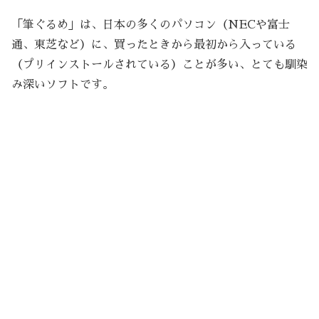
「筆ぐるめ」は、日本の多くのパソコン（NECや富士
通、東芝など）に、買ったときから最初から入っている
（プリインストールされている）ことが多い、とても馴染
み深いソフトです。