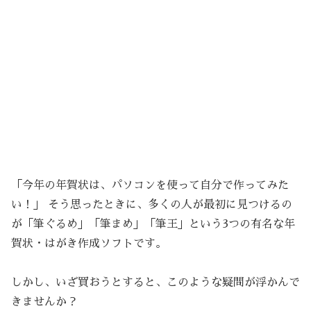
「今年の年賀状は、パソコンを使って自分で作ってみた
い！」 そう思ったときに、多くの人が最初に見つけるの
が「筆ぐるめ」「筆まめ」「筆王」という3つの有名な年
賀状・はがき作成ソフトです。
しかし、いざ買おうとすると、このような疑問が浮かんで
きませんか？