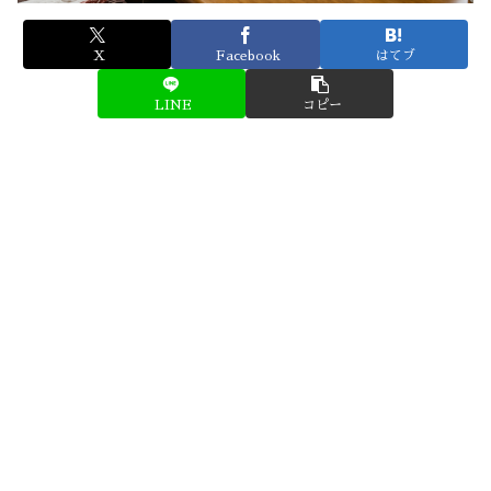
X
Facebook
はてブ
LINE
コピー