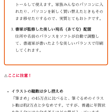
トールして使えます。家族みんなのパソコンに入
れたり、パソコンを新しく買い替えたときもその
まま移せたりするので、実質とてもおトクです。
書家が監修した美しい宛名（あてな）配置
住所や名前のバランスをソフトが自動で調整し
て、書道家が書いたような美しいバランスで印刷
してくれます。
⚠️
ここに注意！
イラストの総数は少し控えめ
「筆まめ」の45万点に比べると、筆ぐるめのイラス
ト数は約2万点と少なめです。ですが、普通に年賀状