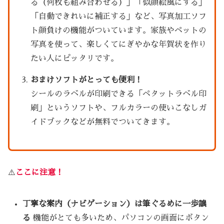
る（何枚も組み合わせる）」「似顔絵風にする」
「自動できれいに補正する」など、写真加工ソフ
ト顔負けの機能がついています。家族やペットの
写真を使って、楽しくてにぎやかな年賀状を作り
たい人にピッタリです。
おまけソフトがとっても便利！
シールのラベルが印刷できる「ペタットラベル印
刷」というソフトや、フルカラーの使いこなしガ
イドブックなどが無料でついてきます。
⚠️
ここに注意！
丁寧な案内（ナビゲーション）は筆ぐるめに一歩譲
る
機能がとても多いため、パソコンの画面にボタン