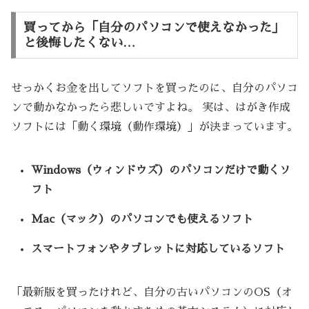
買ってから「自分のパソコンで使えなかった」
と後悔したくない…
せっかくお金を出してソフトを買ったのに、自分のパソコ
ンで動かなかったら悲しいですよね。 実は、はがき作成
ソフトには「動く環境（動作環境）」が決まっています。
Windows（ウィンドウズ）のパソコンだけで動くソ
フト
Mac（マック）のパソコンでも使えるソフト
スマートフォンやタブレットに対応しているソフト
「最新版を買ったけれど、自分の古いパソコンのOS（オ