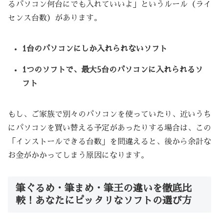
るパソコン何台にでも入れていいよ」というルール（ライ
センス台数）があります。
1台のパソコンにしか入れられないソフト
1つのソフトで、最大5台のパソコンに入れられるソ
フト
もし、ご家族で別々のパソコンを使っていたり、近いうち
にパソコンを買い替える予定があったりする場合は、この
「インストールできる台数」を間違えると、後から余計な
お金がかかってしまう原因になります。
筆ぐるめ・筆まめ・筆王の違いを徹底比
較！あなたにピッタリなソフトの選び方