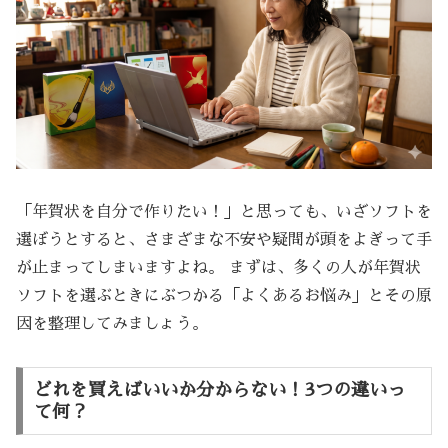
「年賀状を自分で作りたい！」と思っても、いざソフトを
選ぼうとすると、さまざまな不安や疑問が頭をよぎって手
が止まってしまいますよね。 まずは、多くの人が年賀状
ソフトを選ぶときにぶつかる「よくあるお悩み」とその原
因を整理してみましょう。
どれを買えばいいか分からない！3つの違いっ
て何？