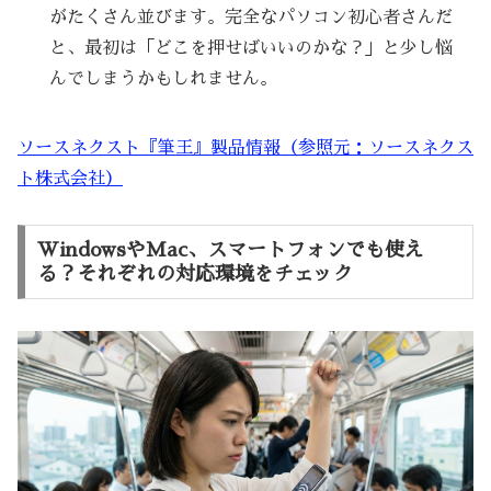
がたくさん並びます。完全なパソコン初心者さんだ
と、最初は「どこを押せばいいのかな？」と少し悩
んでしまうかもしれません。
ソースネクスト『筆王』製品情報（参照元：ソースネクス
ト株式会社）
WindowsやMac、スマートフォンでも使え
る？それぞれの対応環境をチェック