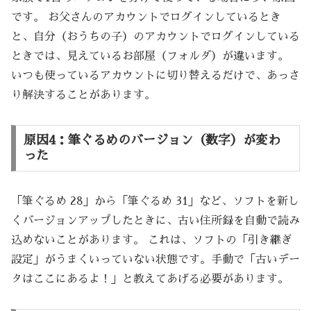
です。 お父さんのアカウントでログインしているとき
と、自分（おうちの子）のアカウントでログインしている
ときでは、見えているお部屋（フォルダ）が違います。
いつも使っているアカウントに切り替えるだけで、あっさ
り解決することがあります。
原因4：筆ぐるめのバージョン（数字）が変わ
った
「筆ぐるめ 28」から「筆ぐるめ 31」など、ソフトを新し
くバージョンアップしたときに、古い住所録を自動で読み
込めないことがあります。 これは、ソフトの「引き継ぎ
設定」がうまくいっていない状態です。手動で「古いデー
タはここにあるよ！」と教えてあげる必要があります。