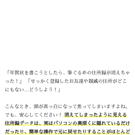
「年賀状を書こうとしたら、筆ぐるめの住所録が消えちゃ
った！」 「せっかく登録したお友達や親戚の住所がどこ
にもない…どうしよう！」
こんなとき、頭が真っ白になって焦ってしまいますよね。
でも、安心してください！
消えてしまったように見える
住所録データは、実はパソコンの奥深くに隠れているだけ
だったり、簡単な操作で元に戻せたりすることがほとんど