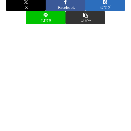
X
Facebook
はてブ
LINE
コピー