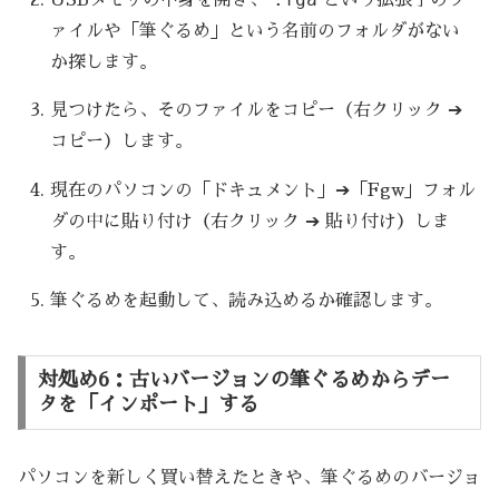
USBメモリの中身を開き、
という拡張子のフ
ァイルや「筆ぐるめ」という名前のフォルダがない
か探します。
見つけたら、そのファイルをコピー（右クリック ➔
コピー）します。
現在のパソコンの「ドキュメント」➔「Fgw」フォル
ダの中に貼り付け（右クリック ➔ 貼り付け）しま
す。
筆ぐるめを起動して、読み込めるか確認します。
対処め6：古いバージョンの筆ぐるめからデー
タを「インポート」する
パソコンを新しく買い替えたときや、筆ぐるめのバージョ