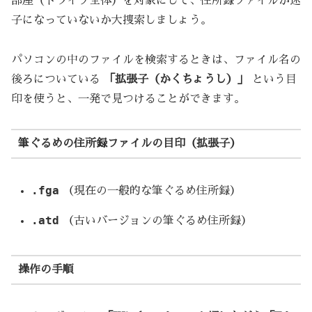
部屋（ドライブ全体）を対象にして、住所録ファイルが迷
子になっていないか大捜索しましょう。
パソコンの中のファイルを検索するときは、ファイル名の
後ろについている
「拡張子（かくちょうし）」
という目
印を使うと、一発で見つけることができます。
筆ぐるめの住所録ファイルの目印（拡張子）
.fga
（現在の一般的な筆ぐるめ住所録）
.atd
（古いバージョンの筆ぐるめ住所録）
操作の手順