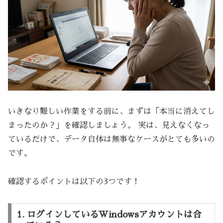
いきなり難しい作業をする前に、まずは「本当に消えてし
まったのか？」を確認しましょう。 実は、見えなくなっ
ているだけで、データ自体は無事なケースがとても多いの
です。
確認するポイントは以下の3つです！
1. ログインしているWindowsアカウントは合