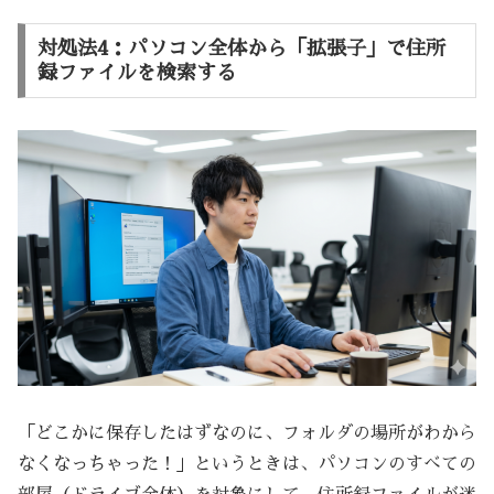
対処法4：パソコン全体から「拡張子」で住所
録ファイルを検索する
「どこかに保存したはずなのに、フォルダの場所がわから
なくなっちゃった！」というときは、パソコンのすべての