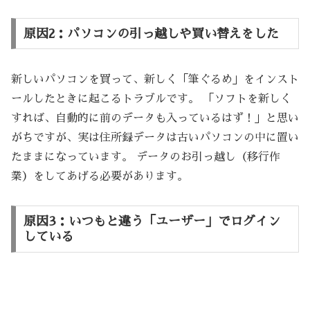
原因2：パソコンの引っ越しや買い替えをした
新しいパソコンを買って、新しく「筆ぐるめ」をインスト
ールしたときに起こるトラブルです。 「ソフトを新しく
すれば、自動的に前のデータも入っているはず！」と思い
がちですが、実は住所録データは古いパソコンの中に置い
たままになっています。 データのお引っ越し（移行作
業）をしてあげる必要があります。
原因3：いつもと違う「ユーザー」でログイン
している