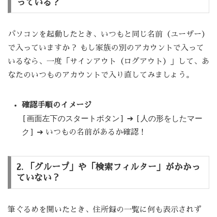
っている？
パソコンを起動したとき、いつもと同じ名前（ユーザー）
で入っていますか？ もし家族の別のアカウントで入って
いるなら、一度「サインアウト（ログアウト）」して、あ
なたのいつものアカウントで入り直してみましょう。
確認手順のイメージ
[画面左下のスタートボタン]
[人の形をしたマー
➔
ク]
➔ いつもの名前があるか確認！
2. 「グループ」や「検索フィルター」がかかっ
ていない？
筆ぐるめを開いたとき、住所録の一覧に何も表示されず