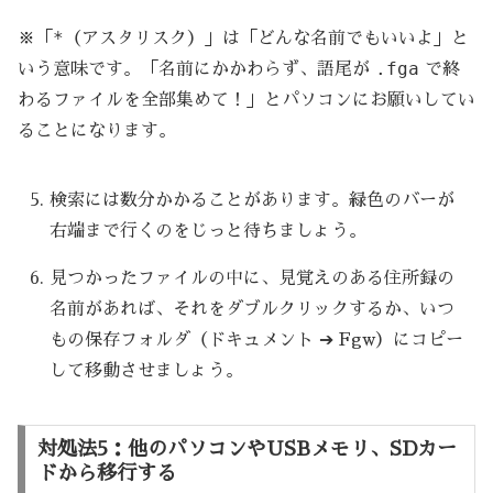
*
※「
（アスタリスク）」は「どんな名前でもいいよ」と
.fga
いう意味です。「名前にかかわらず、語尾が
で終
わるファイルを全部集めて！」とパソコンにお願いしてい
ることになります。
検索には数分かかることがあります。緑色のバーが
右端まで行くのをじっと待ちましょう。
見つかったファイルの中に、見覚えのある住所録の
名前があれば、それをダブルクリックするか、いつ
もの保存フォルダ（ドキュメント ➔ Fgw）にコピー
して移動させましょう。
対処法5：他のパソコンやUSBメモリ、SDカー
ドから移行する