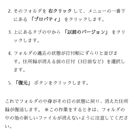
そのフォルダを
右クリック
して、メニューの一番下
にある
「プロパティ」
をクリックします。
上にあるタブの中から
「以前のバージョン」
をクリ
ックします。
フォルダの過去の状態が日付順にずらりと並びま
す。住所録が消える前の日付（3日前など）を選択し
ます。
「復元」
ボタンをクリックします。
これでフォルダの中身がその日の状態に戻り、消えた住所
録が復活します。 ※この作業をするときは、フォルダの
中の他の新しいファイルが消えないように注意してくださ
い。