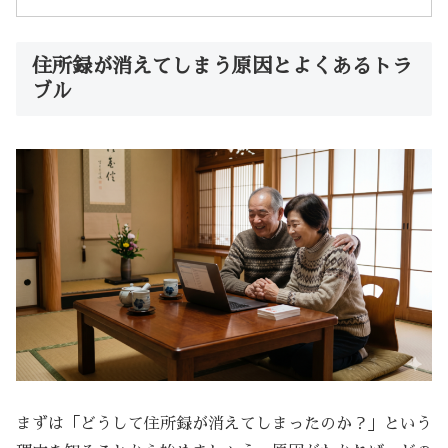
住所録が消えてしまう原因とよくあるトラ
ブル
まずは「どうして住所録が消えてしまったのか？」という