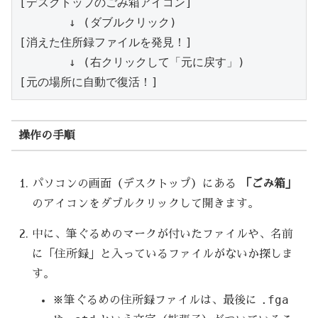
[デスクトップのごみ箱アイコン]

       ↓ (ダブルクリック)

[消えた住所録ファイルを発見！]

       ↓ (右クリックして「元に戻す」)

操作の手順
パソコンの画面（デスクトップ）にある
「ごみ箱」
のアイコンをダブルクリックして開きます。
中に、筆ぐるめのマークが付いたファイルや、名前
に「住所録」と入っているファイルがないか探しま
す。
.fga
※筆ぐるめの住所録ファイルは、最後に