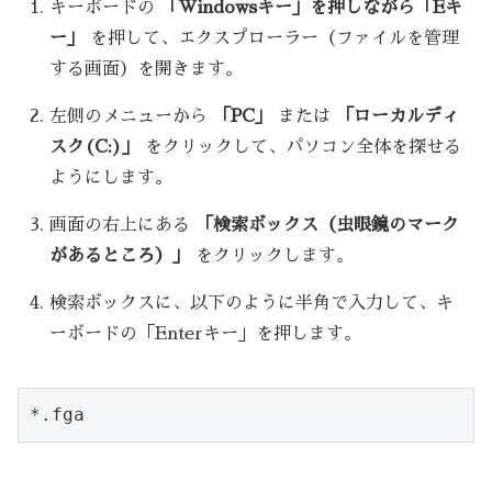
キーボードの
「Windowsキー」を押しながら「Eキ
ー」
を押して、エクスプローラー（ファイルを管理
する画面）を開きます。
左側のメニューから
「PC」
または
「ローカルディ
スク(C:)」
をクリックして、パソコン全体を探せる
ようにします。
画面の右上にある
「検索ボックス（虫眼鏡のマーク
があるところ）」
をクリックします。
検索ボックスに、以下のように半角で入力して、キ
ーボードの「Enterキー」を押します。