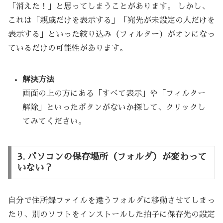
「消えた！」と思ってしまうことがあります。 しかし、
これは「親戚だけを表示する」「宛先が未設定の人だけを
表示する」といった絞り込み（フィルター）がオンになっ
ているだけの可能性があります。
解決方法
画面の上の方にある「すべて表示」や「フィルター
解除」といったボタンがないか探して、クリックし
てみてください。
3. パソコンの保存場所（フォルダ）が変わって
いない？
自分で住所録ファイルを違うフォルダに移動させてしまっ
たり、別のソフトをインストールした拍子に保存先の設定