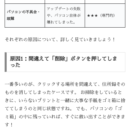
アップデートの失敗
パソコンの不具合・
や、パソコン自体が
★★★（専門的）
故障
壊れてしまった。
それぞれの原因について、詳しく見ていきましょう！
原因1：間違えて「削除」ボタンを押してしま
った
一番多いのが、クリックする場所を間違えて、住所録その
ものを消してしまったケースです。 お掃除をしていると
きに、いらないプリントと一緒に大事な手紙をゴミ箱に捨
ててしまうのと同じ状態ですね。 でも、パソコンの「ゴ
ミ箱」の中に残っていれば、すぐに救い出すことができま
す！