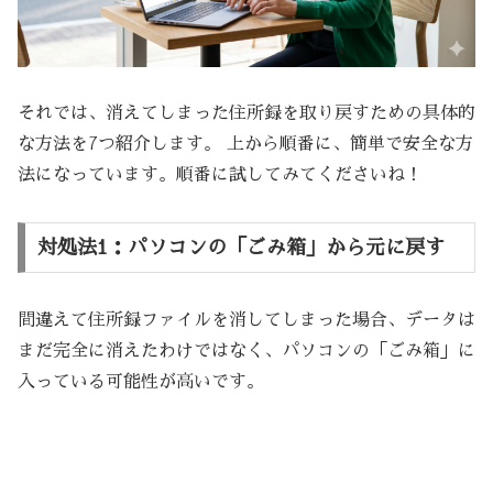
それでは、消えてしまった住所録を取り戻すための具体的
な方法を7つ紹介します。 上から順番に、簡単で安全な方
法になっています。順番に試してみてくださいね！
対処法1：パソコンの「ごみ箱」から元に戻す
間違えて住所録ファイルを消してしまった場合、データは
まだ完全に消えたわけではなく、パソコンの「ごみ箱」に
入っている可能性が高いです。