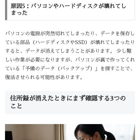
原因5：パソコンやハードディスクが壊れてし
まった
パソコンの電源が突然切れてしまったり、データを保存し
ている部品（ハードディスクやSSD）が壊れてしまったり
すると、データが消えてしまうことがあります。 少し難
しい作業が必要になりますが、パソコンが裏で作ってくれ
ている「予備のデータ（バックアップ）」を探すことで、
復活させられる可能性があります。
住所録が消えたときにまず確認する3つの
こと