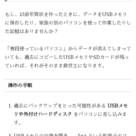
もし、以前年賀状を作ったときに、データをUSBメモリ
に保存したり、家族の別のパソコンを使って作業したりし
た記憶はありませんか？
「普段使っているパソコン」からデータが消えてしまって
いても、過去にコピーしたUSBメモリやSDカードが残っ
ていれば、それがそのまま救世主になります。
操作の手順
過去にバックアップをとった可能性がある
USBメモ
リや外付けハードディスク
をパソコンに差し込みま
す。
.fga