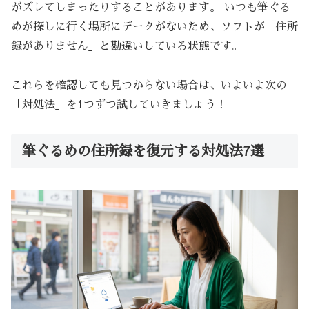
がズレてしまったりすることがあります。 いつも筆ぐる
めが探しに行く場所にデータがないため、ソフトが「住所
録がありません」と勘違いしている状態です。
これらを確認しても見つからない場合は、いよいよ次の
「対処法」を1つずつ試していきましょう！
筆ぐるめの住所録を復元する対処法7選