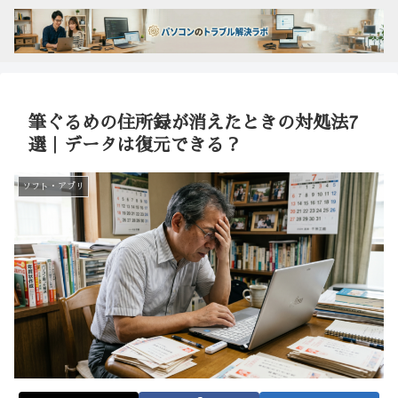
筆ぐるめの住所録が消えたときの対処法7
選｜データは復元できる？
ソフト・アプリ