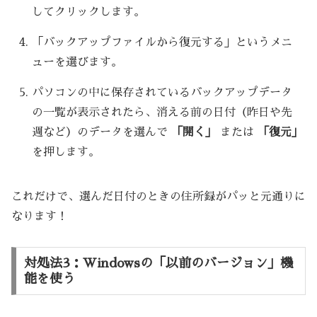
してクリックします。
「バックアップファイルから復元する」というメニ
ューを選びます。
パソコンの中に保存されているバックアップデータ
の一覧が表示されたら、消える前の日付（昨日や先
週など）のデータを選んで
「開く」
または
「復元」
を押します。
これだけで、選んだ日付のときの住所録がパッと元通りに
なります！
対処法3：Windowsの「以前のバージョン」機
能を使う