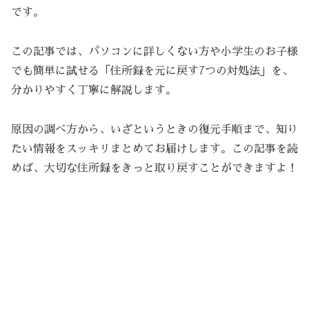
です。
この記事では、パソコンに詳しくない方や小学生のお子様
でも簡単に試せる「住所録を元に戻す7つの対処法」を、
分かりやすく丁寧に解説します。
原因の調べ方から、いざというときの復元手順まで、知り
たい情報をスッキリまとめてお届けします。この記事を読
めば、大切な住所録をきっと取り戻すことができますよ！