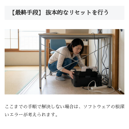
【最終手段】 抜本的なリセットを行う
ここまでの手順で解決しない場合は、ソフトウェアの根深
いエラーが考えられます。