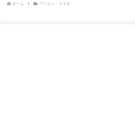
ホーム
パソコン・スマホ