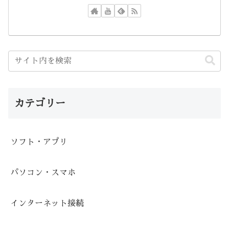
カテゴリー
ソフト・アプリ
パソコン・スマホ
インターネット接続