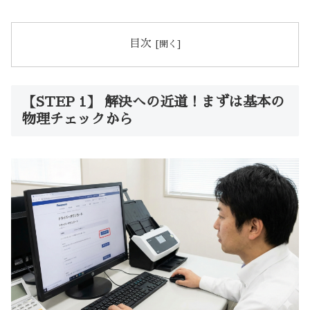
目次
【STEP 1】 解決への近道！まずは基本の
物理チェックから