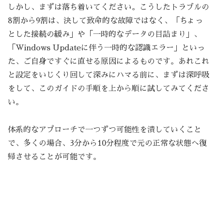
しかし、まずは落ち着いてください。こうしたトラブルの
8割から9割は、決して致命的な故障ではなく、「ちょっ
とした接続の緩み」や「一時的なデータの目詰まり」、
「Windows Updateに伴う一時的な認識エラー」といっ
た、ご自身ですぐに直せる原因によるものです。あれこれ
と設定をいじくり回して深みにハマる前に、まずは深呼吸
をして、このガイドの手順を上から順に試してみてくださ
い。
体系的なアプローチで一つずつ可能性を潰していくこと
で、多くの場合、3分から10分程度で元の正常な状態へ復
帰させることが可能です。