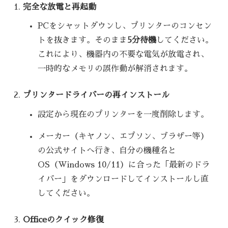
完全な放電と再起動
PCをシャットダウンし、プリンターのコンセン
トを抜きます。そのまま
5分待機
してください。
これにより、機器内の不要な電気が放電され、
一時的なメモリの誤作動が解消されます。
プリンタードライバーの再インストール
設定から現在のプリンターを一度削除します。
メーカー（キヤノン、エプソン、ブラザー等）
の公式サイトへ行き、自分の機種名と
OS（Windows 10/11）に合った「最新のドラ
イバー」をダウンロードしてインストールし直
してください。
Officeのクイック修復