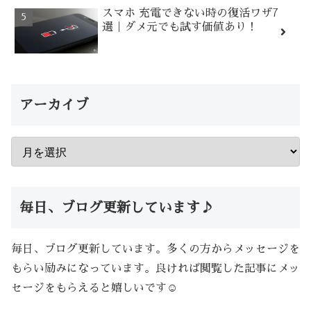
スマホ 充電できない時の復活ワザ7
選｜ダメ元でも試す価値あり！
アーカイブ
毎日、ブログ更新しています♪
毎日、ブログ更新しています。多くの方からメッセージを
もらい励みになっています。良ければ閲覧した記事にメッ
セージをもらえると嬉しいです☺