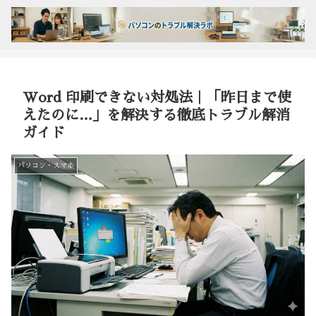
Word 印刷できない対処法｜「昨日まで使
えたのに…」を解決する徹底トラブル解消
ガイド
パソコン・スマホ