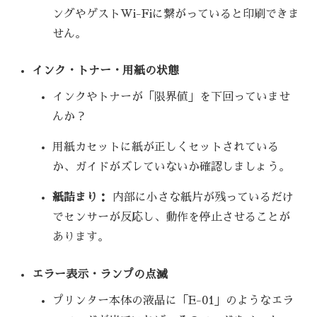
ングやゲストWi-Fiに繋がっていると印刷できま
せん。
インク・トナー・用紙の状態
インクやトナーが「限界値」を下回っていませ
んか？
用紙カセットに紙が正しくセットされている
か、ガイドがズレていないか確認しましょう。
紙詰まり：
内部に小さな紙片が残っているだけ
でセンサーが反応し、動作を停止させることが
あります。
エラー表示・ランプの点滅
プリンター本体の液晶に「E-01」のようなエラ