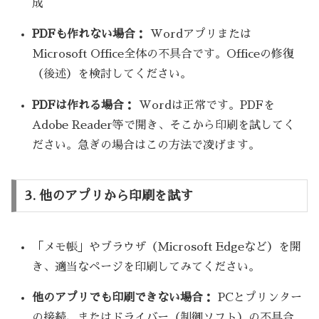
成
PDFも作れない場合：
Wordアプリまたは
Microsoft Office全体の不具合です。Officeの修復
（後述）を検討してください。
PDFは作れる場合：
Wordは正常です。PDFを
Adobe Reader等で開き、そこから印刷を試してく
ださい。急ぎの場合はこの方法で凌げます。
3. 他のアプリから印刷を試す
「メモ帳」やブラウザ（Microsoft Edgeなど）を開
き、適当なページを印刷してみてください。
他のアプリでも印刷できない場合：
PCとプリンター
の接続、またはドライバー（制御ソフト）の不具合