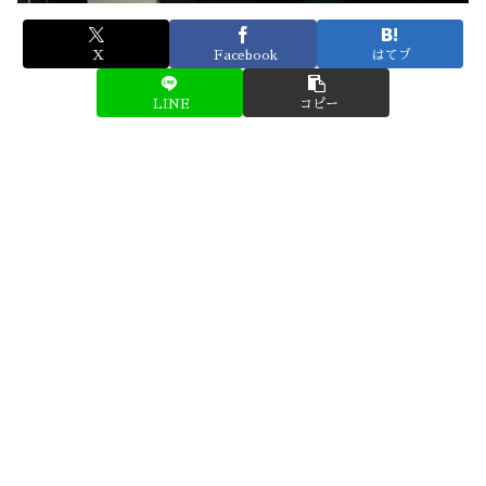
X
Facebook
はてブ
LINE
コピー