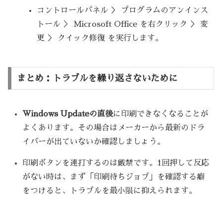
コントロールパネル ＞ プログラムのアンインス
トール ＞ Microsoft Office を右クリック ＞ 変
更 ＞ クイック修復 を実行します。
まとめ：トラブルを繰り返さないために
Windows Updateの直後
に印刷できなくなることが
よくあります。その場合はメーカーから最新のドラ
イバーが出ていないか確認しましょう。
印刷ボタンを連打するのは厳禁です。1回押して反応
がない時は、まず「印刷待ちジョブ」を確認する癖
をつけると、トラブルを最小限に抑えられます。