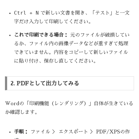
Ctrl + N
で新しい文書を開き、「テスト」と一文
字だけ入力して印刷してください。
これで印刷できる場合：
元のファイルが破損してい
るか、ファイル内の画像データなどが重すぎて処理
できていません。内容をコピーして新しいファイル
に貼り付け、保存し直してください。
2. PDFとして出力してみる
Wordの「印刷機能（レンダリング）」自体が生きている
か確認します。
手順：
ファイル ＞ エクスポート ＞ PDF/XPSの作