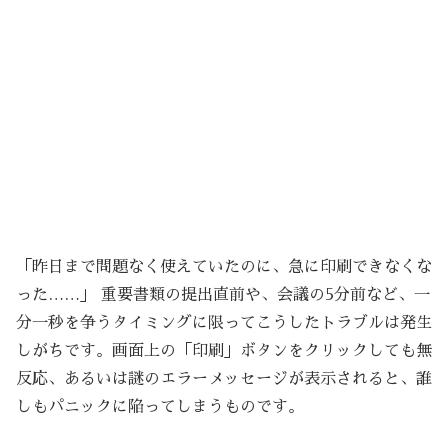
「昨日まで問題なく使えていたのに、急に印刷できなくな
った……」 重要書類の提出直前や、会議の5分前など、一
分一秒を争うタイミングに限ってこうしたトラブルは発生
しがちです。画面上の「印刷」ボタンをクリックしても無
反応、あるいは謎のエラーメッセージが表示されると、誰
しもパニックに陥ってしまうものです。