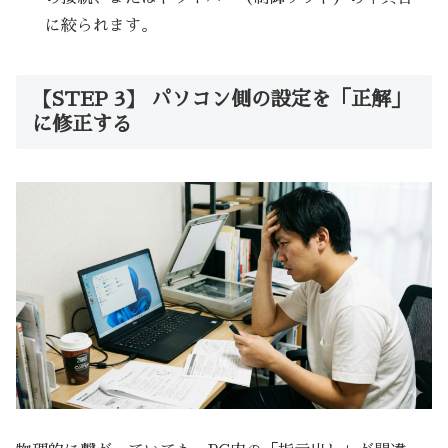
に絞られます。
【STEP 3】 パソコン側の設定を「正解」
に修正する