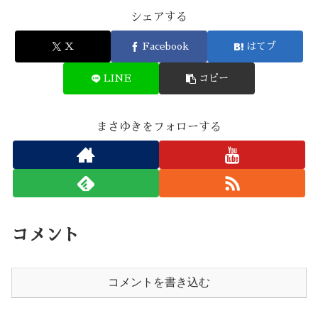
シェアする
X
Facebook
はてブ
LINE
コピー
まさゆきをフォローする
コメント
コメントを書き込む