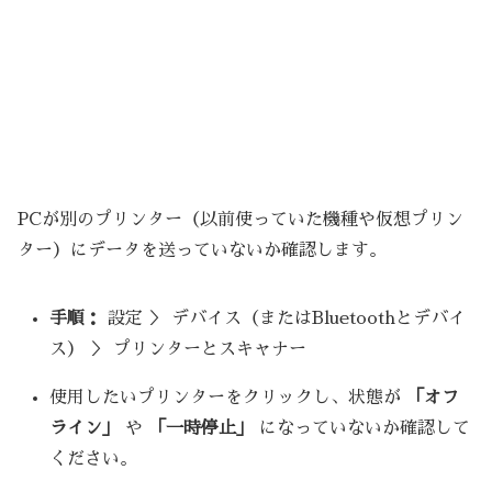
PCが別のプリンター（以前使っていた機種や仮想プリン
ター）にデータを送っていないか確認します。
手順：
設定 ＞ デバイス（またはBluetoothとデバイ
ス） ＞ プリンターとスキャナー
使用したいプリンターをクリックし、状態が
「オフ
ライン」
や
「一時停止」
になっていないか確認して
ください。