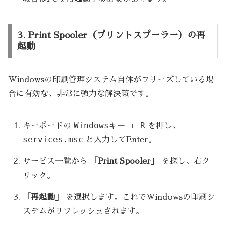
3. Print Spooler（プリントスプーラー）の再
起動
Windowsの印刷管理システム自体がフリーズしている場
合に有効な、非常に強力な解決策です。
Windowsキー + R
キーボードの
を押し、
services.msc
と入力してEnter。
サービス一覧から
「Print Spooler」
を探し、右ク
リック。
「再起動」
を選択します。これでWindowsの印刷シ
ステムがリフレッシュされます。