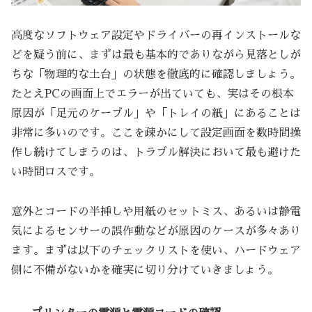
高度なソフトウェア設定やドライバーの再インストールな
どを疑う前に、まずは最も基本的でありながら見落としが
ちな「物理的な土台」の状態を徹底的に確認しましょう。
たとえPCの画面上でエラーが出ていても、実はその根本
原因が「足元のケーブル」や「トレイの紙」にあることは
非常に多いのです。ここを疎かにして設定画面を数時間操
作し続けてしまうのは、トラブル解決において最も避けた
い時間ロスです。
意外とコードの半挿しや用紙のセットミス、あるいは静電
気によるセンサーの誤作動などが原因のケースが多々あり
ます。まずは以下のチェックリストを使い、ハードウェア
側に不備がないかを確実に切り分けていきましょう。