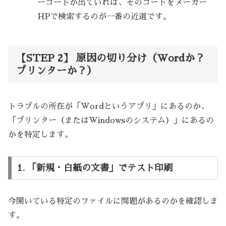
ーコードが出ていれば、そのコードをメーカー
HPで検索するのが一番の近道です。
【STEP 2】 原因の切り分け（Wordか？
プリンターか？）
トラブルの所在が「Wordというアプリ」にあるのか、
「プリンター（またはWindowsのシステム）」にあるの
かを特定します。
1. 「新規・白紙の文書」でテスト印刷
今開いている特定のファイルに問題があるのかを確認しま
す。