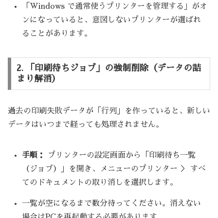
「Windows で通常使うプリンターを管理する」がオ
ンになっていると、意図しないプリンターが選ばれ
ることがあります。
2. 「印刷待ちジョブ」の強制削除（データの詰
まり解消）
過去の印刷失敗データが「行列」を作っていると、新しい
データはいつまで経っても処理されません。
手順：
プリンターの設定画面から「印刷待ち一覧
（ジョブ）」を開き、メニューのプリンター ＞ すべ
てのドキュメントの取り消しを選択します。
一覧が空になるまで数分待ってください。消えない
場合はPCを再起動する必要があります。