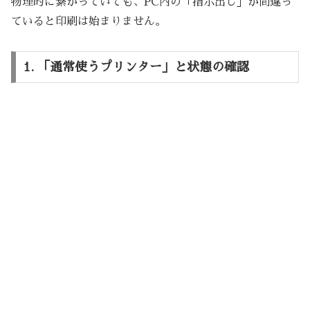
物理的に繋がっていても、PC内の「指示出し」が間違っ
ていると印刷は始まりません。
1. 「通常使うプリンター」と状態の確認