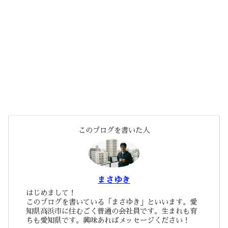
このブログを書いた人
まさゆき
はじめまして！
このブログを書いている「まさゆき」といいます。愛
知県高浜市に住むごく普通の会社員です。生まれも育
ちも愛知県です。興味あればメッセージください！