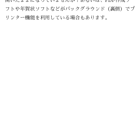
開いたままになっていませんか？あるいは、PDF作成ソ
フトや年賀状ソフトなどがバックグラウンド（裏側）でプ
リンター機能を利用している場合もあります。