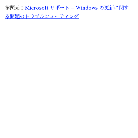
参照元：
Microsoft サポート – Windows の更新に関す
る問題のトラブルシューティング