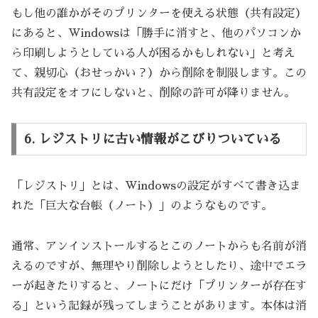
もし他の誰かがそのプリンターを使える状態（共有設定）
にあると、Windowsは「勝手に消すと、他のパソコンか
ら印刷しようとしている人が困るかもしれない」と考え
て、親切心（おせっかい？）から削除を制限します。この
共有設定をオフにしないと、削除の許可が降りません。
6. レジストリに古い情報がこびりついている
「レジストリ」とは、Windowsの設定がすべて書き込ま
れた「巨大な台帳（ノート）」のようなものです。
通常、アンインストールするとこのノートからも名前が消
えるのですが、無理やり削除しようとしたり、途中でエラ
ーが起きたりすると、ノートにだけ「プリンターが存在す
る」という記録が残ってしまうことがあります。本体は消