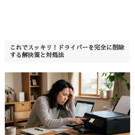
これでスッキリ！ドライバーを完全に削除
する解決策と対処法