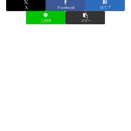
X
Facebook
はてブ
LINE
コピー