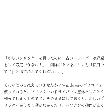
「新しいプリンターを買ったのに、古いドライバーが邪魔
をして設定できない！」「削除ボタンを押しても『使用中
です』と出て消えてくれない……」
そんな悩みを抱えていませんか？Windowsのパソコンを
使っていると、プリンターのドライバーは意外としぶとく
残ってしまうものです。そのままにしておくと、新しいプ
リンターがうまく動かなかったり、パソコンの動作が重く