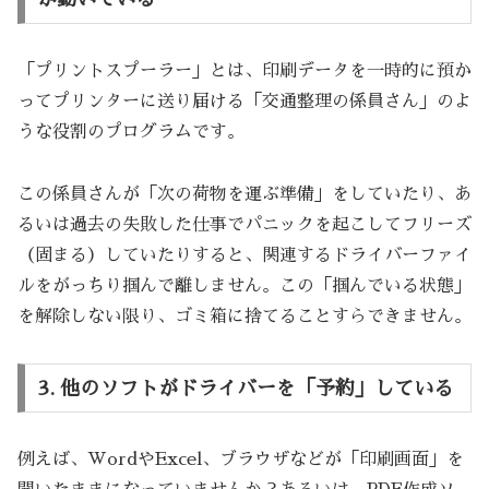
「プリントスプーラー」とは、印刷データを一時的に預か
ってプリンターに送り届ける「交通整理の係員さん」のよ
うな役割のプログラムです。
この係員さんが「次の荷物を運ぶ準備」をしていたり、あ
るいは過去の失敗した仕事でパニックを起こしてフリーズ
（固まる）していたりすると、関連するドライバーファイ
ルをがっちり掴んで離しません。この「掴んでいる状態」
を解除しない限り、ゴミ箱に捨てることすらできません。
3. 他のソフトがドライバーを「予約」している
例えば、WordやExcel、ブラウザなどが「印刷画面」を