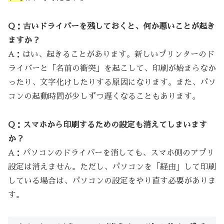
Q：古いドライバーを残しておくと、何か悪いことが起き
ますか？
A：はい、起きることがあります。新しいプリンターのド
ライバーと「名前の衝突」を起こして、印刷が始まらなか
ったり、文字化けしたりする原因になります。また、パソ
コンの起動時間が少しずつ遅くなることもあります。
Q：スマホから印刷するための設定も消えてしまいます
か？
A：パソコンのドライバーを消しても、スマホ側のアプリ
設定は消えません。ただし、パソコンを「経由」して印刷
している場合は、パソコンの設定をやり直す必要がありま
す。