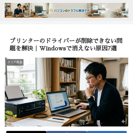
プリンターのドライバーが削除できない問
題を解決｜Windowsで消えない原因7選
デスク用品