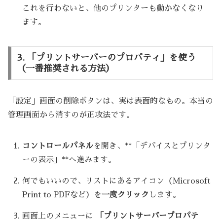
これを行わないと、他のプリンターも動かなくなり
ます。
3. 「プリントサーバーのプロパティ」を使う
（一番推奨される方法）
「設定」画面の削除ボタンは、実は表面的なもの。本当の
管理画面から消すのが正攻法です。
コントロールパネル
を開き、**「デバイスとプリンタ
ーの表示」**へ進みます。
何でもいいので、リストにあるアイコン（Microsoft
Print to PDFなど）を
一度クリック
します。
画面上のメニューに
「プリントサーバープロパテ