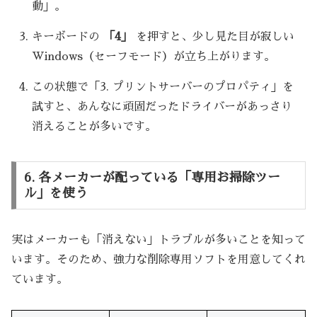
動」。
キーボードの
「4」
を押すと、少し見た目が寂しい
Windows（セーフモード）が立ち上がります。
この状態で「3. プリントサーバーのプロパティ」を
試すと、あんなに頑固だったドライバーがあっさり
消えることが多いです。
6. 各メーカーが配っている「専用お掃除ツー
ル」を使う
実はメーカーも「消えない」トラブルが多いことを知って
います。そのため、強力な削除専用ソフトを用意してくれ
ています。