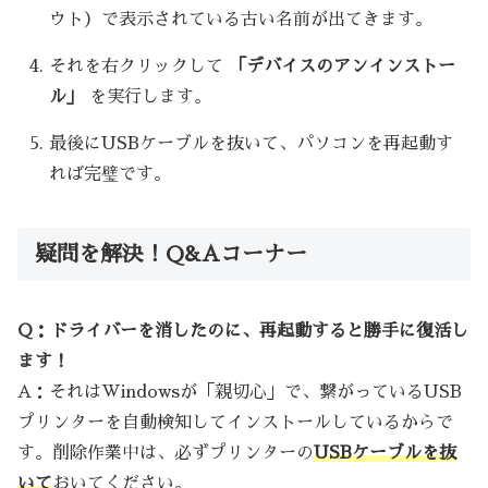
ウト）で表示されている古い名前が出てきます。
それを右クリックして
「デバイスのアンインストー
ル」
を実行します。
最後にUSBケーブルを抜いて、パソコンを再起動す
れば完璧です。
疑問を解決！Q&Aコーナー
Q：ドライバーを消したのに、再起動すると勝手に復活し
ます！
A：それはWindowsが「親切心」で、繋がっているUSB
プリンターを自動検知してインストールしているからで
す。削除作業中は、必ずプリンターの
USBケーブルを抜
いて
おいてください。