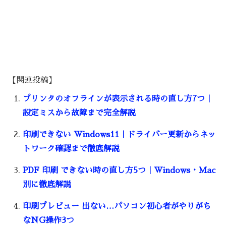
【関連投稿】
プリンタのオフラインが表示される時の直し方7つ｜
設定ミスから故障まで完全解説
印刷できない Windows11｜ドライバー更新からネッ
トワーク確認まで徹底解説
PDF 印刷 できない時の直し方5つ｜Windows・Mac
別に徹底解説
印刷プレビュー 出ない…パソコン初心者がやりがち
なNG操作3つ