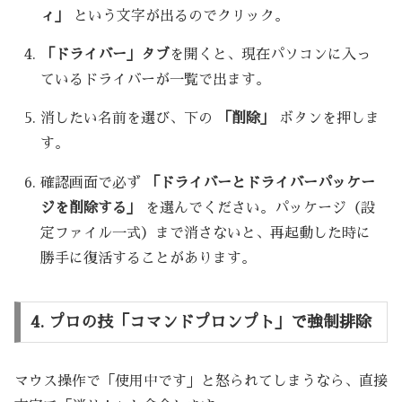
ィ」
という文字が出るのでクリック。
「ドライバー」タブ
を開くと、現在パソコンに入っ
ているドライバーが一覧で出ます。
消したい名前を選び、下の
「削除」
ボタンを押しま
す。
確認画面で必ず
「ドライバーとドライバーパッケー
ジを削除する」
を選んでください。パッケージ（設
定ファイル一式）まで消さないと、再起動した時に
勝手に復活することがあります。
4. プロの技「コマンドプロンプト」で強制排除
マウス操作で「使用中です」と怒られてしまうなら、直接