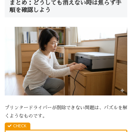
まとめ：どうしても消えない時は焦らず手
順を確認しよう
プリンタードライバーが削除できない問題は、パズルを解
くようなものです。