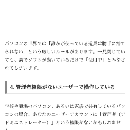
パソコンの世界では「誰かが使っている道具は勝手に捨て
られない」という厳しいルールがあります。一見閉じてい
ても、裏でソフトが動いているだけで「使用中」とみなさ
れてしまいます。
4. 管理者権限がないユーザーで操作している
学校や職場のパソコン、あるいは家族で共有しているパソ
コンの場合、あなたのユーザーアカウントに「管理者（ア
ドミニストレーター）」という権限がないかもしれませ