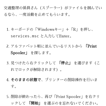
交通整理の係員さん（スプーラー）がファイルを掴んでい
るなら、一度活動を止めてもらいます。
キーボードの「Windowsキー」＋「R」を押し、
services.msc
と入力してEnter。
アルファベット順に並んでいるリストから
「Print
Spooler」
を探します。
見つけたら右クリックして
「停止」
を選びます（こ
れでロックが解除されます）。
そのままの状態で
、プリンターの削除操作を行いま
す。
削除が終わったら、再び「Print Spooler」を右クリ
ックして
「開始」
を選ぶのを忘れないでください。