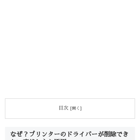
目次
なぜ？プリンターのドライバーが削除でき