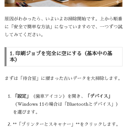
原因がわかったら、いよいよお掃除開始です。上から順番
に「安全で簡単な方法」になっていますので、一つずつ試
してみてください。
1. 印刷ジョブを完全に空にする（基本中の基
本）
まずは「待合室」に溜まった古いデータを大掃除します。
「設定」
（歯車アイコン）を開き、
「デバイス」
（Windows 11の場合は「Bluetoothとデバイス」）
を選びます。
**「プリンターとスキャナー」**をクリックします。