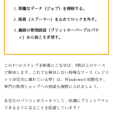
邪魔なデータ（ジョブ）を掃除する。
係員（スプーラー）を止めてロックを外す。
裏側の管理画面（プリントサーバープロパテ
ィ）から根こそぎ消す。
この3つのステップを順番にこなせば、9割以上のケース
で解決します。これでも解決しない特殊なケース（レジス
トリが完全に壊れている等）は、Windowsの初期化や、
専門の修理ショップへの相談も視野に入れましょう。
あなたのパソコンがスッキリして、快適にプリントアウト
できるようになることを応援しています！