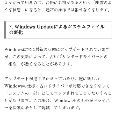
えかかっているのに、台帳に名前があるという「幽霊のよ
うな状態」になると、通常の操作では消せなくなります。
7. Windows Updateによるシステムファイル
の変化
Windowsは常に最新の状態にアップデートされています
が、この更新によって、古いプリンタードライバーとの
「相性」が悪くなることがあります。
アップデートが途中で止まっていたり、逆に新しい
Windowsの仕様に古いドライバーが対応できなくなって
「システムの一部」としてロックされてしまったりするこ
とがあります。この場合、Windowsそのものがドライバ
ーを保護対象として認識してしまいます。