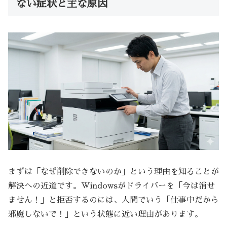
ない症状と主な原因
まずは「なぜ削除できないのか」という理由を知ることが
解決への近道です。Windowsがドライバーを「今は消せ
ません！」と拒否するのには、人間でいう「仕事中だから
邪魔しないで！」という状態に近い理由があります。