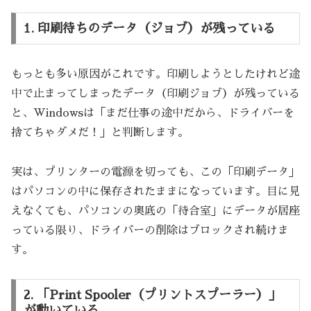
1. 印刷待ちのデータ（ジョブ）が残っている
もっとも多い原因がこれです。印刷しようとしたけれど途
中で止まってしまったデータ（印刷ジョブ）が残っている
と、Windowsは「まだ仕事の途中だから、ドライバーを
捨てちゃダメだ！」と判断します。
実は、プリンターの電源を切っても、この「印刷データ」
はパソコンの中に保存されたままになっています。目に見
えなくても、パソコンの奥底の「待合室」にデータが居座
っている限り、ドライバーの削除はブロックされ続けま
す。
2. 「Print Spooler（プリントスプーラー）」
が動いている