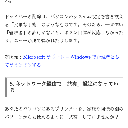
ん。
ドライバーの削除は、パソコンのシステム設定を書き換え
る「大事な手術」のようなものです。そのため、一番偉い
「管理者」の許可がないと、ボタン自体が反応しなかった
り、エラーが出て弾かれたりします。
参照元：
Microsoft サポート – Windows で管理者とし
てサインインする
5. ネットワーク経由で「共有」設定になってい
る
あなたのパソコンにあるプリンターを、家族や同僚の別の
パソコンからも使えるように「共有」していませんか？