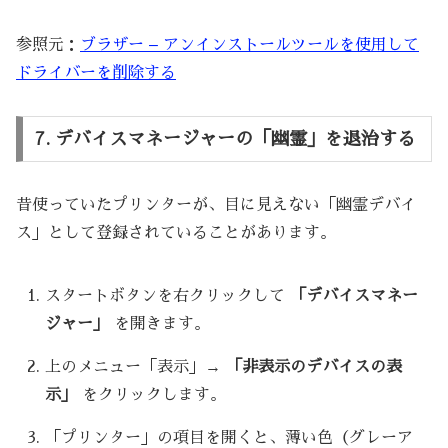
参照元：
ブラザー – アンインストールツールを使用して
ドライバーを削除する
7. デバイスマネージャーの「幽霊」を退治する
昔使っていたプリンターが、目に見えない「幽霊デバイ
ス」として登録されていることがあります。
スタートボタンを右クリックして
「デバイスマネー
ジャー」
を開きます。
上のメニュー「表示」→
「非表示のデバイスの表
示」
をクリックします。
「プリンター」の項目を開くと、薄い色（グレーア