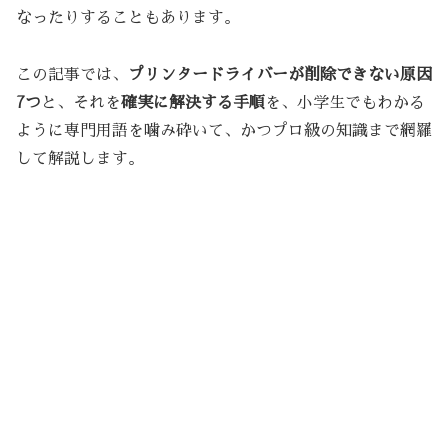
なったりすることもあります。
この記事では、
プリンタードライバーが削除できない原因
7つ
と、それを
確実に解決する手順
を、小学生でもわかる
ように専門用語を噛み砕いて、かつプロ級の知識まで網羅
して解説します。