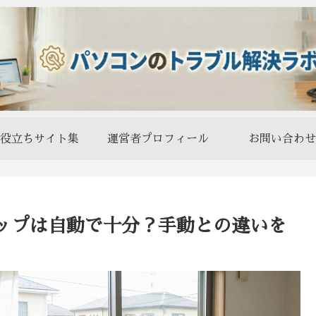
役立ちサイト集
運営者プロフィール
お問い合わせ
ップは自動で十分？手動との違いを