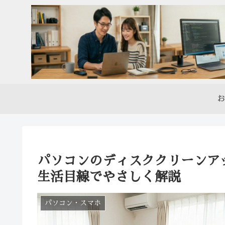
お
パソコンのディスククリーンア
生活目線でやさしく解説
パソコン・スマホ