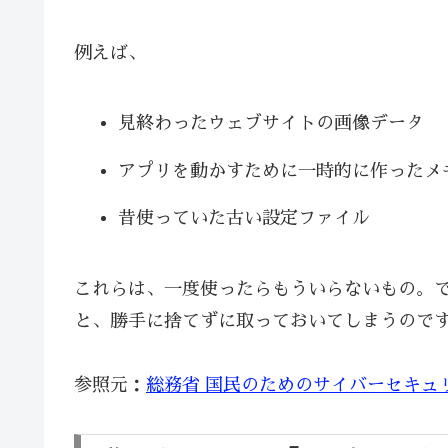
例えば、
見終わったウェブサイトの画像データ
アプリを動かすために一時的に作ったメ
昔使っていた古い設定ファイル
これらは、一度使ったらもういらないもの。
と、勝手に捨てずに取っておいてしまうので
参照元：
総務省 国民のためのサイバーセキュ