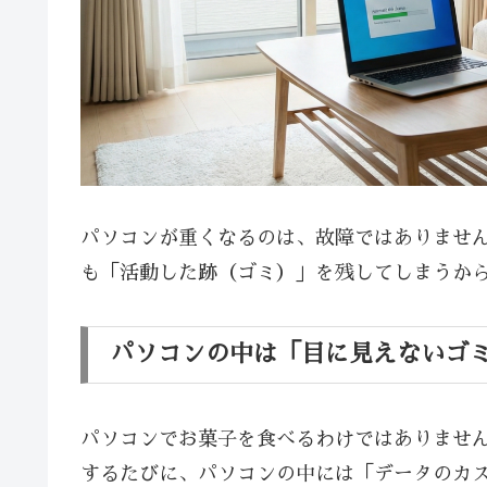
パソコンが重くなるのは、故障ではありませ
も「活動した跡（ゴミ）」を残してしまうか
パソコンの中は「目に見えないゴ
パソコンでお菓子を食べるわけではありませ
するたびに、パソコンの中には「データのカ