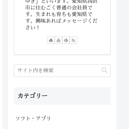
ゆき」といいます。愛知県高浜
市に住むごく普通の会社員で
す。生まれも育ちも愛知県で
す。興味あればメッセージくだ
さい！
カテゴリー
ソフト・アプリ