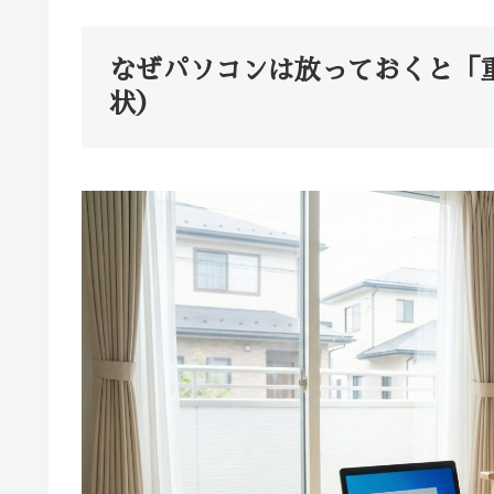
なぜパソコンは放っておくと「
状）