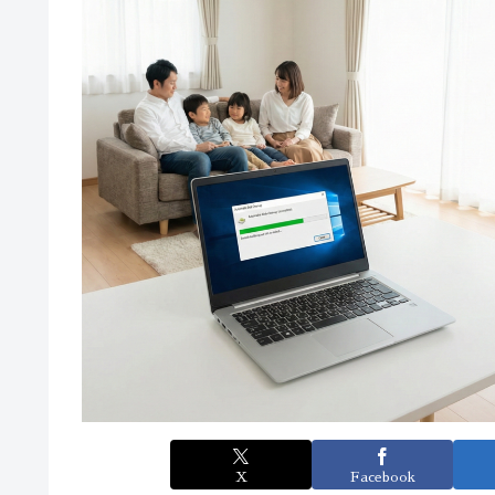
X
Facebook