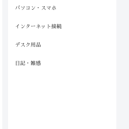
パソコン・スマホ
インターネット接続
デスク用品
日記・雑感