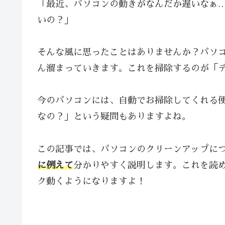
「最近、パソコンの動きがなんだか遅いなぁ…
いの？」
そんな風に思ったことはありませんか？パソ
ん溜まっていきます。これを掃除するのが「
今のパソコンには、自動でお掃除してくれる
なの？」という疑問もありますよね。
この記事では、パソコンのクリーンアップに
に例えて
分かりやすく説明します。これを読
ク動くようになりますよ！