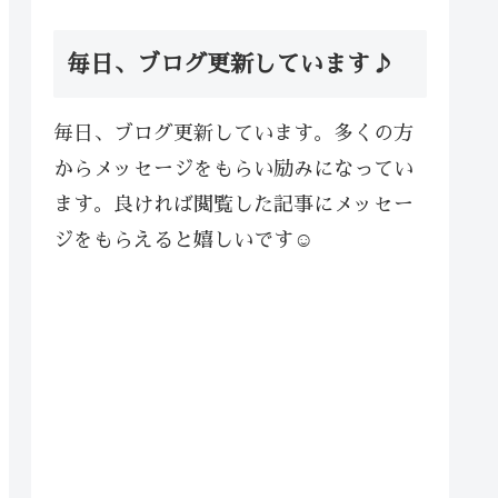
毎日、ブログ更新しています♪
毎日、ブログ更新しています。多くの方
からメッセージをもらい励みになってい
ます。良ければ閲覧した記事にメッセー
ジをもらえると嬉しいです☺