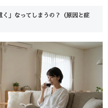
重く」なってしまうの？（原因と症