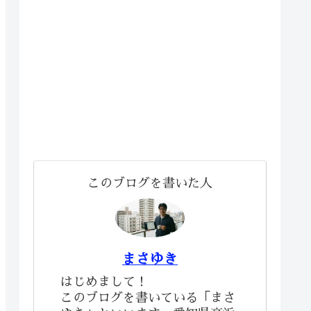
このブログを書いた人
まさゆき
はじめまして！
このブログを書いている「まさ