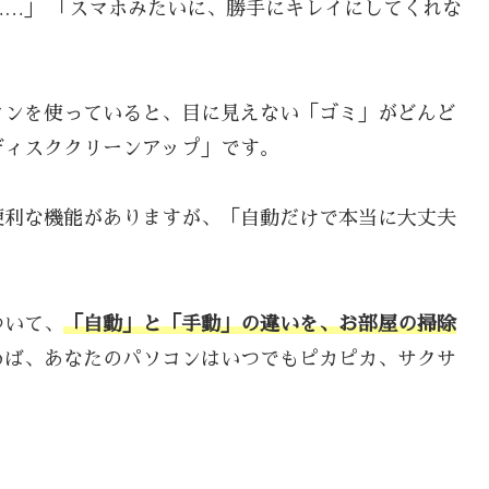
…」 「スマホみたいに、勝手にキレイにしてくれな
コンを使っていると、目に見えない「ゴミ」がどんど
ディスククリーンアップ」です。
便利な機能がありますが、「自動だけで本当に大丈夫
ついて、
「自動」と「手動」の違いを、お部屋の掃除
めば、あなたのパソコンはいつでもピカピカ、サクサ