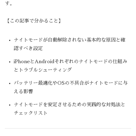
す。
【この記事で分かること】
ナイトモードが自動解除されない基本的な原因と確
認すべき設定
iPhoneとAndroidそれぞれのナイトモードの仕組み
とトラブルシューティング
バッテリー最適化やOSの不具合がナイトモードに与
える影響
ナイトモードを安定させるための実践的な対処法と
チェックリスト