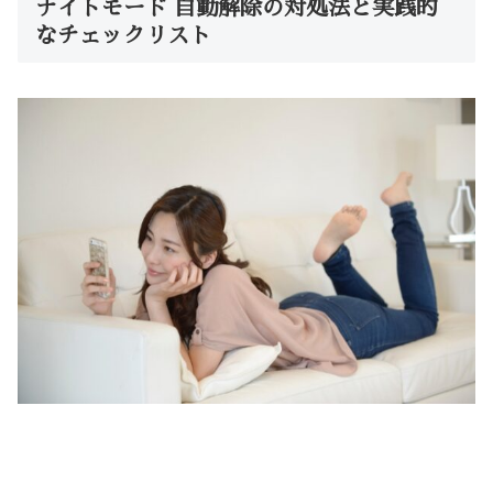
ナイトモード 自動解除の対処法と実践的
なチェックリスト