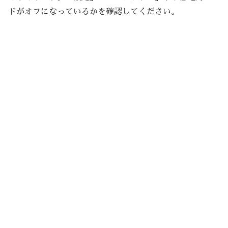
ドがオフになっているかを確認してください。