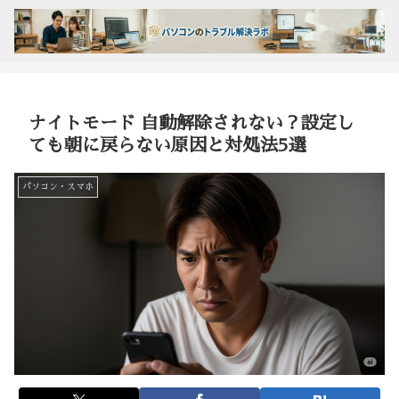
ナイトモード 自動解除されない？設定し
ても朝に戻らない原因と対処法5選
パソコン・スマホ