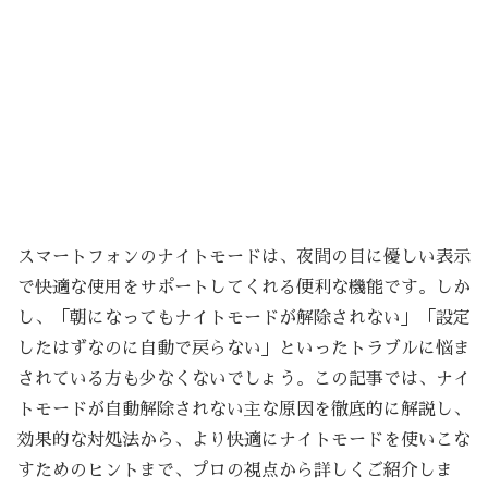
スマートフォンのナイトモードは、夜間の目に優しい表示
で快適な使用をサポートしてくれる便利な機能です。しか
し、「朝になってもナイトモードが解除されない」「設定
したはずなのに自動で戻らない」といったトラブルに悩ま
されている方も少なくないでしょう。この記事では、ナイ
トモードが自動解除されない主な原因を徹底的に解説し、
効果的な対処法から、より快適にナイトモードを使いこな
すためのヒントまで、プロの視点から詳しくご紹介しま