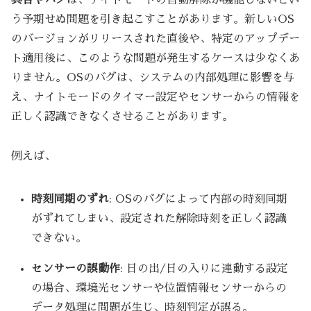
う予期せぬ問題を引き起こすことがあります。新しいOS
のバージョンがリリースされた直後や、特定のアップデー
ト適用後に、このような問題が発生するケースは少なくあ
りません。OSのバグは、システムの内部処理に影響を与
え、ナイトモードのタイマー設定やセンサーからの情報を
正しく認識できなくさせることがあります。
例えば、
時刻同期のずれ
: OSのバグによって内部の時刻同期
がずれてしまい、設定された解除時刻を正しく認識
できない。
センサーの誤動作
: 日の出/日の入りに連動する設定
の場合、環境光センサーや位置情報センサーからの
データ処理に問題が生じ、時刻判定が誤る。