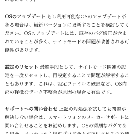
OSのアップデート
もし利用可能なOSのアップデートが
ある場合は、最新バージョンに更新することを検討してく
ださい。OSのアップデートには、既存のバグ修正が含ま
れていることが多く、ナイトモードの問題が改善される可
能性があります。
設定のリセット
最終手段として、ナイトモード関連の設
定を一度リセットし、再設定することで問題が解消するこ
ともあります。これは、設定ファイルの破損など、OS内
部の軽微なデータ不整合が原因の場合に有効です。
サポートへの問い合わせ
上記の対処法を試しても問題が
解決しない場合は、スマートフォンのメーカーサポートに
問い合わせることをお勧めします。OSの深刻なバグであ