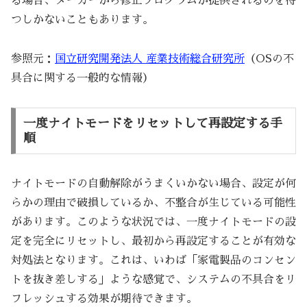
る場合、メーカーから修正プログラムが提供されるのを待
つしかないこともあります。
参照元：
国立研究開発法人 産業技術総合研究所
（OSの不
具合に関する一般的な情報）
一度ナイトモードをリセットして再設定する手
順
ナイトモードの自動解除がうまくいかない場合、設定が何
らかの理由で破損しているか、不整合が生じている可能性
があります。このような状況では、一度ナイトモードの設
定を完全にリセットし、最初から再設定することが有効な
対処法となります。これは、いわば「家電製品のコンセン
トを抜き差しする」ような感覚で、システムの不具合をリ
フレッシュする効果が期待できます。