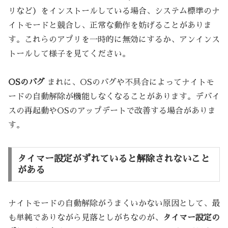
リなど）をインストールしている場合、システム標準のナ
イトモードと競合し、正常な動作を妨げることがありま
す。これらのアプリを一時的に無効にするか、アンインス
トールして様子を見てください。
OSのバグ
まれに、OSのバグや不具合によってナイトモ
ードの自動解除が機能しなくなることがあります。デバイ
スの再起動やOSのアップデートで改善する場合がありま
す。
タイマー設定がずれていると解除されないこと
がある
ナイトモードの自動解除がうまくいかない原因として、最
も単純でありながら見落としがちなのが、
タイマー設定の