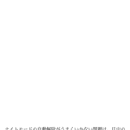
ナイトモードの自動解除がうまくいかない問題は、日中の