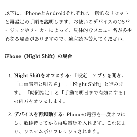
以下に、iPhoneとAndroidそれぞれの一般的なリセット
と再設定の手順を説明します。お使いのデバイスのOSバ
ージョンやメーカーによって、具体的なメニュー名が多少
異なる場合がありますので、適宜読み替えてください。
iPhone（Night Shift）の場合
Night Shiftをオフにする
: 「設定」アプリを開き、
「画面表示と明るさ」→「Night Shift」と進みま
す。 「時間指定」と「手動で明日まで有効にする」
の両方をオフにします。
デバイスを再起動する
: iPhoneの電源を一度オフに
し、数秒待ってから再度電源を入れます。これによ
り、システムがリフレッシュされます。