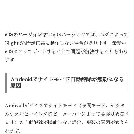
iOSのバージョン
古いiOSバージョンでは、バグによって
Night Shiftが正常に動作しない場合があります。最新の
iOSにアップデートすることで問題が解決することもあり
ます。
Androidでナイトモード自動解除が無効になる
原因
Androidデバイスでナイトモード（夜間モード、デジタ
ルウェルビーイングなど、メーカーによって名称は異なり
ます）の自動解除が機能しない場合、複数の原因が考えら
れます。