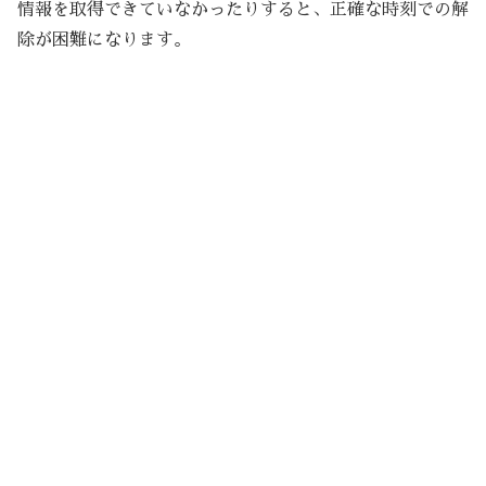
情報を取得できていなかったりすると、正確な時刻での解
除が困難になります。