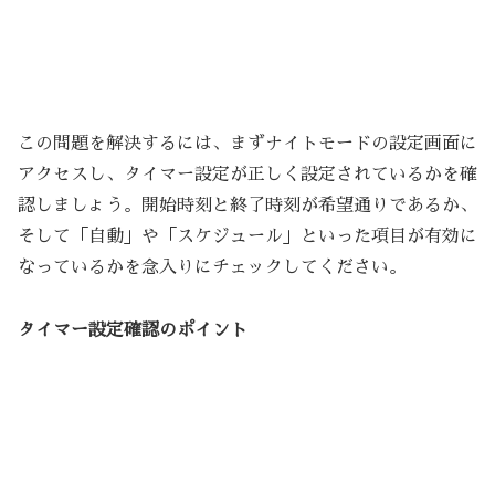
この問題を解決するには、まずナイトモードの設定画面に
アクセスし、タイマー設定が正しく設定されているかを確
認しましょう。開始時刻と終了時刻が希望通りであるか、
そして「自動」や「スケジュール」といった項目が有効に
なっているかを念入りにチェックしてください。
タイマー設定確認のポイント