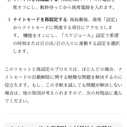
度オフにし、数秒待ってから再度電源を入れます。
ナイトモードを再設定する
: 再起動後、再度「設定」
からナイトモードに関連する項目にアクセスしま
す。 機能をオンにし、「スケジュール」設定で希望
の時刻または日の出/日の入りに連動する設定を選択
します。
このリセットと再設定のプロセスは、ほとんどの場合、ナ
イトモードの自動解除に関する軽微な問題を解決するのに
役立ちます。もし、この手順を試しても問題が解決しない
場合は、他の原因が考えられますので、次の対処法に進ん
でください。