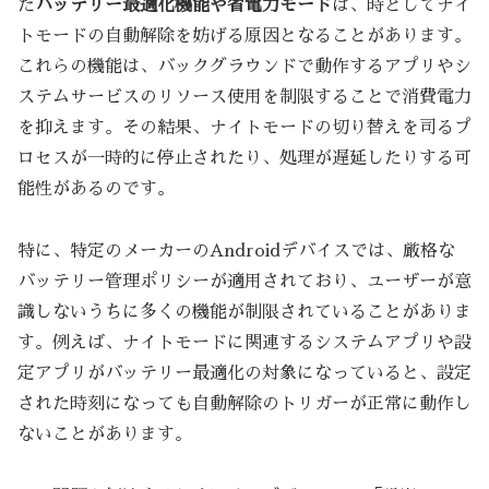
た
バッテリー最適化機能や省電力モード
は、時としてナイ
トモードの自動解除を妨げる原因となることがあります。
これらの機能は、バックグラウンドで動作するアプリやシ
ステムサービスのリソース使用を制限することで消費電力
を抑えます。その結果、ナイトモードの切り替えを司るプ
ロセスが一時的に停止されたり、処理が遅延したりする可
能性があるのです。
特に、特定のメーカーのAndroidデバイスでは、厳格な
バッテリー管理ポリシーが適用されており、ユーザーが意
識しないうちに多くの機能が制限されていることがありま
す。例えば、ナイトモードに関連するシステムアプリや設
定アプリがバッテリー最適化の対象になっていると、設定
された時刻になっても自動解除のトリガーが正常に動作し
ないことがあります。