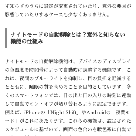
ず知らずのうちに設定が変更されていたり、意外な要因が
影響していたりするケースも少なくありません。
ナイトモードの自動解除とは？意外と知らない
機能の仕組み
ナイトモードの自動解除機能は、デバイスのディスプレイ
の色温度を時間帯によって自動的に調整する機能です。こ
れは、夜間のブルーライトを抑制し、目の負担を軽減する
とともに、睡眠の質を高めることを目的としています。多
くのスマートフォンでは、日の出と日の入りの時刻に連動
して自動でオン・オフが切り替わるように設定できます。
例えば、iPhoneの「Night Shift」やAndroidの「夜間モ
ード」がこれにあたります。これらの機能は、設定された
スケジュールに基づいて、画面の色合いを暖色系に自動で