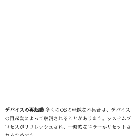
デバイスの再起動
多くのOSの軽微な不具合は、デバイス
の再起動によって解消されることがあります。システムプ
ロセスがリフレッシュされ、一時的なエラーがリセットさ
れるためです。