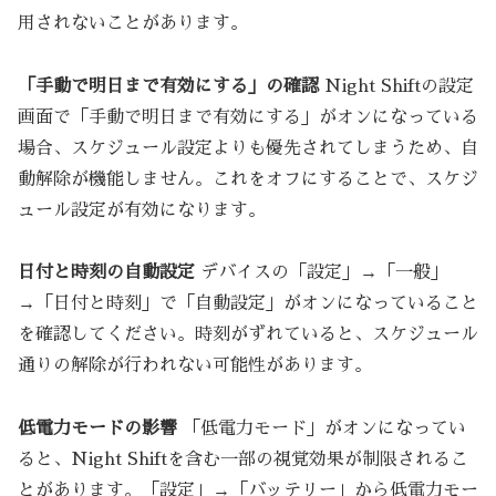
用されないことがあります。
「手動で明日まで有効にする」の確認
Night Shiftの設定
画面で「手動で明日まで有効にする」がオンになっている
場合、スケジュール設定よりも優先されてしまうため、自
動解除が機能しません。これをオフにすることで、スケジ
ュール設定が有効になります。
日付と時刻の自動設定
デバイスの「設定」→「一般」
→「日付と時刻」で「自動設定」がオンになっていること
を確認してください。時刻がずれていると、スケジュール
通りの解除が行われない可能性があります。
低電力モードの影響
「低電力モード」がオンになってい
ると、Night Shiftを含む一部の視覚効果が制限されるこ
とがあります。「設定」→「バッテリー」から低電力モー