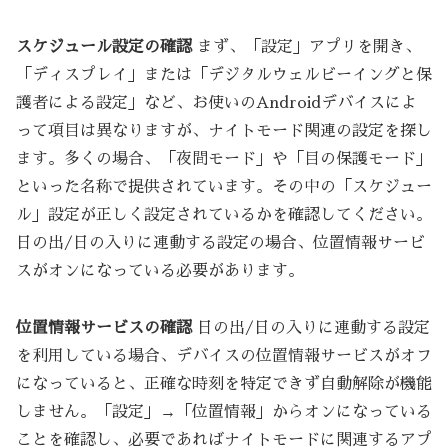
スケジュール設定の確認
まず、「設定」アプリを開き、
「ディスプレイ」または「デジタルウェルビーイングと保
護者による設定」など、お使いのAndroidデバイスによ
って項目は異なりますが、ナイトモード関連の設定を探し
ます。多くの場合、「夜間モード」や「目の保護モード」
といった名称で提供されています。その中の「スケジュー
ル」設定が正しく設定されているかを確認してください。
日の出/日の入りに連動する設定の場合、位置情報サービ
スがオンになっている必要があります。
位置情報サービスの確認
日の出/日の入りに連動する設定
を利用している場合、デバイスの位置情報サービスがオフ
になっていると、正確な時刻を特定できず自動解除が機能
しません。「設定」→「位置情報」からオンになっている
ことを確認し、必要であればナイトモードに関連するアプ