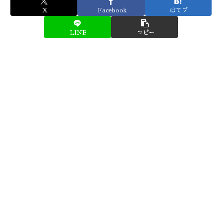
X
Facebook
はてブ
LINE
コピー