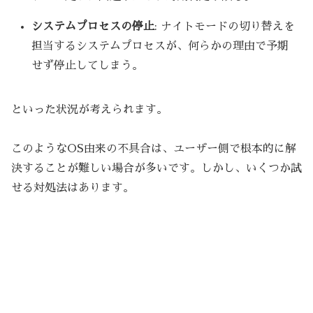
システムプロセスの停止
: ナイトモードの切り替えを
担当するシステムプロセスが、何らかの理由で予期
せず停止してしまう。
といった状況が考えられます。
このようなOS由来の不具合は、ユーザー側で根本的に解
決することが難しい場合が多いです。しかし、いくつか試
せる対処法はあります。