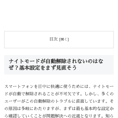
目次
ナイトモードが自動解除されないのはな
ぜ？基本設定をまず見直そう
スマートフォンを日中に快適に使うためには、ナイトモー
ドが自動で解除されることが不可欠です。しかし、多くの
ユーザーがこの自動解除のトラブルに直面しています。そ
の原因は多岐にわたりますが、まずは最も基本的な設定か
ら確認していくことが問題解決への近道となります。知ら