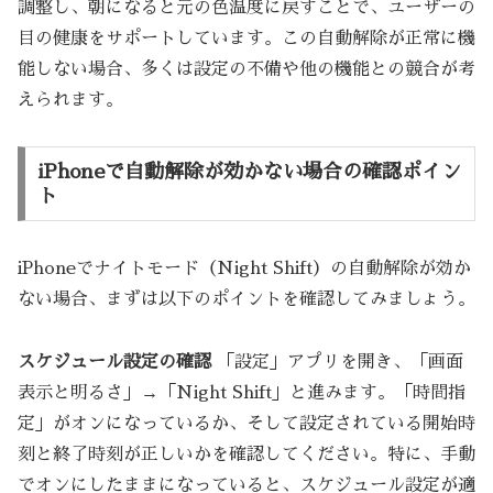
調整し、朝になると元の色温度に戻すことで、ユーザーの
目の健康をサポートしています。この自動解除が正常に機
能しない場合、多くは設定の不備や他の機能との競合が考
えられます。
iPhoneで自動解除が効かない場合の確認ポイン
ト
iPhoneでナイトモード（Night Shift）の自動解除が効か
ない場合、まずは以下のポイントを確認してみましょう。
スケジュール設定の確認
「設定」アプリを開き、「画面
表示と明るさ」→「Night Shift」と進みます。「時間指
定」がオンになっているか、そして設定されている開始時
刻と終了時刻が正しいかを確認してください。特に、手動
でオンにしたままになっていると、スケジュール設定が適