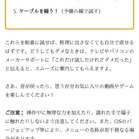
ケーブルを疑う！
（予備の線で試す）
これらを順番に試せば、修理に出さなくても自分で直せる
はずです。どうしてもダメなときは、テレビやパソコンの
メーカーサポートに「これだけ試したけれどダメだった」
と伝えると、スムーズに案内してもらえますよ。
さあ、音が戻ったら、思う存分お気に入りの動画やゲーム
を楽しんでください！
ご注意：
操作中に無理な力を加えたり、濡れた手で端子
に触れたりしないよう注意してください。また、OSのバ
ージョンアップ等により、メニューの名称が若干異なる場
合があります。