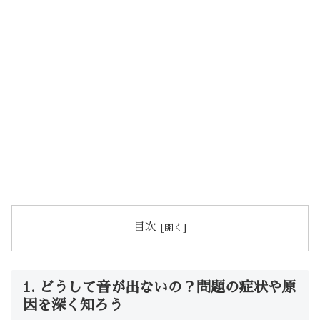
目次
1. どうして音が出ないの？問題の症状や原
因を深く知ろう