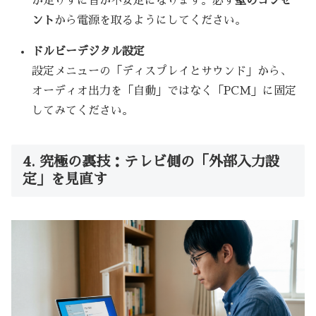
が足りずに音が不安定になります。必ず
壁のコンセ
ント
から電源を取るようにしてください。
ドルビーデジタル設定
設定メニューの「ディスプレイとサウンド」から、
オーディオ出力を「自動」ではなく「PCM」に固定
してみてください。
4. 究極の裏技：テレビ側の「外部入力設
定」を見直す