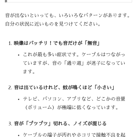
音が出ないといっても、いろいろなパターンがあります。
自分の状況に近いものを見つけてください。
映像はバッチリ！でも音だけが「無音」
これが最も多い症状です。ケーブルはつながっ
ていますが、音の「通り道」が迷子になってい
ます。
音は出ているけれど、蚊が鳴くほど「小さい」
テレビ、パソコン、アプリなど、どこかの音量
（ボリューム）が極端に低くなっています。
音が「プツプツ」切れる、ノイズが混じる
ケーブルの端子が汚れやホコリで接触不良を起