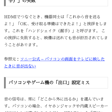
手）」の失敗
HDMIでつなぐとき、機器同士は「これから音を送る
よ！」「OK、受け取る準備はできたよ！」と挨拶をしま
す。これを「ハンドシェイク（握手）」と呼びます。 こ
の挨拶に失敗すると、映像は送れても音が拒否されてしま
うことがあります。
参照元：
ソニー公式 – パソコンの画面をテレビに映した
ときに音が出ない
パソコンやゲーム機の「出口」設定ミス
音の信号は、常に「どこから外に出るか」を選んでいま
す。パソコンの場合、イヤホンジャックや内蔵スピーカー