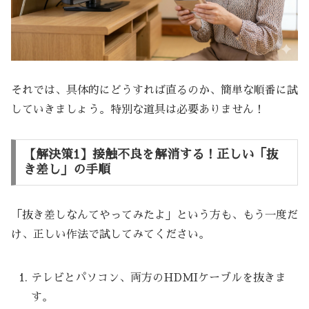
それでは、具体的にどうすれば直るのか、簡単な順番に試
していきましょう。特別な道具は必要ありません！
【解決策1】接触不良を解消する！正しい「抜
き差し」の手順
「抜き差しなんてやってみたよ」という方も、もう一度だ
け、正しい作法で試してみてください。
テレビとパソコン、両方のHDMIケーブルを抜きま
す。