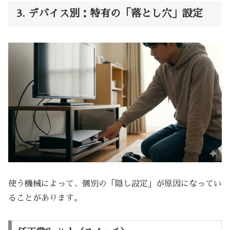
3. デバイス別：特有の「落とし穴」設定
使う機械によって、個別の「隠し設定」が原因になってい
ることがあります。