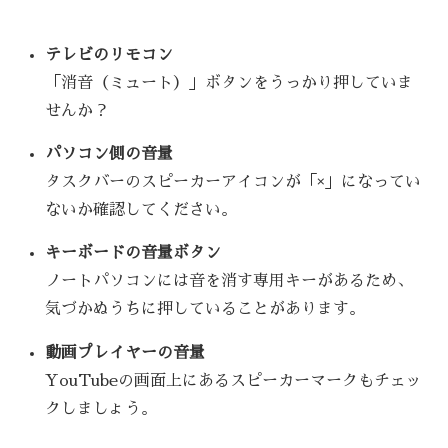
テレビのリモコン
「消音（ミュート）」ボタンをうっかり押していま
せんか？
パソコン側の音量
タスクバーのスピーカーアイコンが「×」になってい
ないか確認してください。
キーボードの音量ボタン
ノートパソコンには音を消す専用キーがあるため、
気づかぬうちに押していることがあります。
動画プレイヤーの音量
YouTubeの画面上にあるスピーカーマークもチェッ
クしましょう。