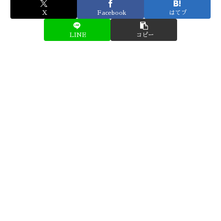
X
Facebook
はてブ
LINE
コピー