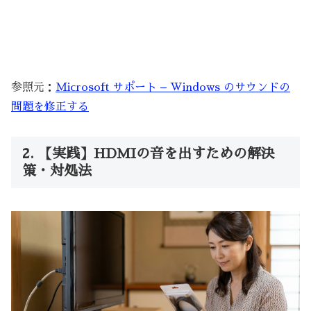
参照元：
Microsoft サポート – Windows のサウンドの
問題を修正する
2. 【実践】HDMIの音を出すための解決
策・対処法