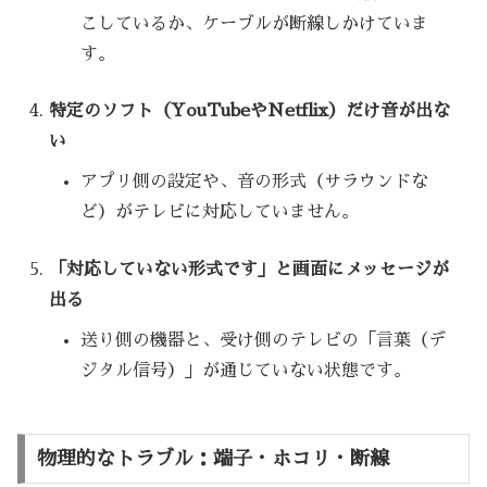
こしているか、ケーブルが断線しかけていま
す。
特定のソフト（YouTubeやNetflix）だけ音が出な
い
アプリ側の設定や、音の形式（サラウンドな
ど）がテレビに対応していません。
「対応していない形式です」と画面にメッセージが
出る
送り側の機器と、受け側のテレビの「言葉（デ
ジタル信号）」が通じていない状態です。
物理的なトラブル：端子・ホコリ・断線