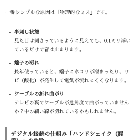
一番シンプルな原因は「物理的なミス」です。
半刺し状態
見た目は刺さっているように見えても、0.1ミリ浮い
ているだけで音は止まります。
端子の汚れ
長年使っていると、端子にホコリが溜まったり、サ
ビ（酸化）が発生して電気が流れにくくなります。
ケーブルの折れ曲がり
テレビの裏でケーブルが急角度で曲がっていません
か？中の細い線が切れているかもしれません。
デジタル接続の仕組み「ハンドシェイク（握