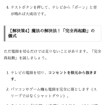
テストボタンを押して、テレビから「ポーン」と音
が鳴れば大成功です。
【解決策4】魔法の解決法！「完全再起動」の
儀式
ただ電源を切るだけでは足りないことがあります。「完全
再起動」を試しましょう。
テレビの電源を切り、
コンセントを根元から抜きま
す
。
パソコンやゲーム機も電源を完全に落とします（ス
リープではなくシャットダウン）。