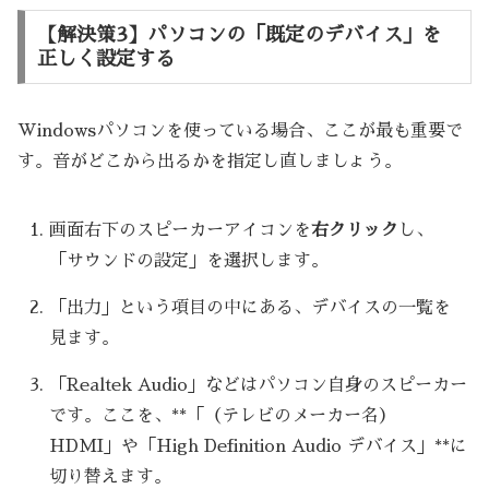
【解決策3】パソコンの「既定のデバイス」を
正しく設定する
Windowsパソコンを使っている場合、ここが最も重要で
す。音がどこから出るかを指定し直しましょう。
画面右下のスピーカーアイコンを
右クリック
し、
「サウンドの設定」を選択します。
「出力」という項目の中にある、デバイスの一覧を
見ます。
「Realtek Audio」などはパソコン自身のスピーカー
です。ここを、**「（テレビのメーカー名）
HDMI」や「High Definition Audio デバイス」**に
切り替えます。