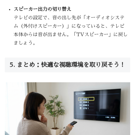
スピーカー出力の切り替え
テレビの設定で、音の出し先が「オーディオシステ
ム（外付けスピーカー）」になっていると、テレビ
本体からは音が出ません。「TVスピーカー」に戻し
ましょう。
5. まとめ：快適な視聴環境を取り戻そう！