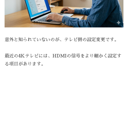
意外と知られていないのが、テレビ側の設定変更です。
最近の4Kテレビには、HDMIの信号をより細かく設定す
る項目があります。