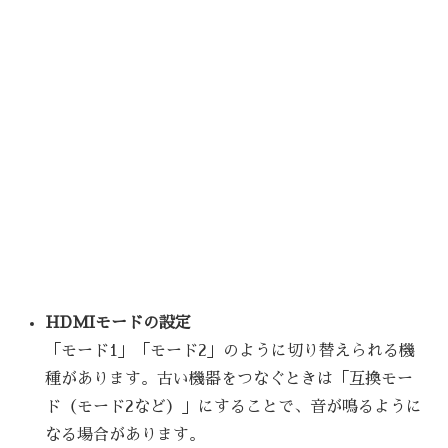
HDMIモードの設定
「モード1」「モード2」のように切り替えられる機
種があります。古い機器をつなぐときは「互換モー
ド（モード2など）」にすることで、音が鳴るように
なる場合があります。