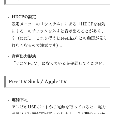
HDCPの設定
設定メニューの「システム」にある「HDCPを有効
にする」のチェックを外すと音が出ることがありま
す（ただし、これを行うとNetflixなどの動画が見ら
れなくなるので注意です）。
音声出力形式
「リニアPCM」になっているか確認してください。
Fire TV Stick / Apple TV
電源不足
テレビのUSBポートから電源を取っていると、電力