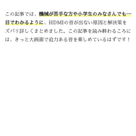
この記事では、
機械が苦手な方や小学生のみなさんでも一
目でわかるように
、HDMIの音が出ない原因と解決策を
ズバリ詳しくまとめました。この記事を読み終わるころに
は、きっと大画面で迫力ある音を楽しめているはずです！