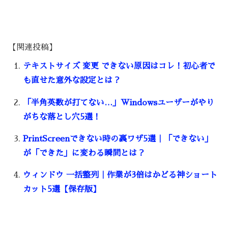
【関連投稿】
テキストサイズ 変更 できない原因はコレ！初心者で
も直せた意外な設定とは？
「半角英数が打てない…」Windowsユーザーがやり
がちな落とし穴5選！
PrintScreenできない時の裏ワザ5選｜「できない」
が「できた」に変わる瞬間とは？
ウィンドウ 一括整列｜作業が3倍はかどる神ショート
カット5選【保存版】