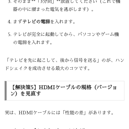
そのまま**「3分間」**放置してください（これで機
器の中に溜まった電気を逃がします）。
まず
テレビの電源
を入れます。
テレビが完全に起動してから、パソコンやゲーム機
の電源を入れます。
「テレビを先に起こして、後から信号を送る」のが、ハン
ドシェイクを成功させる最大のコツです。
【解決策5】HDMIケーブルの規格（バージョ
ン）を見直す
実は、HDMIケーブルには「性能の差」があります。