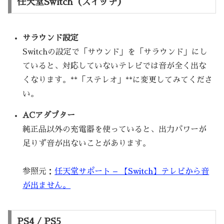
任天堂Switch（スイッチ）
サラウンド設定
Switchの設定で「サウンド」を「サラウンド」にし
ていると、対応していないテレビでは音が全く出な
くなります。**「ステレオ」**に変更してみてくださ
い。
ACアダプター
純正品以外の充電器を使っていると、出力パワーが
足りず音が出ないことがあります。
参照元：
任天堂サポート – 【Switch】テレビから音
が出ません。
PS4 / PS5