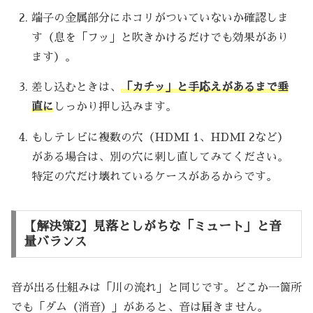
端子の金属部分にホコリがついていないか確認しま
す（息を「フッ」と吹きかけるだけでも効果があり
ます）。
差し込むときは、
「カチッ」と手応えがあるまで垂
直に
しっかり押し込みます。
もしテレビに複数の穴（HDMI 1、HDMI 2など）
がある場合は、別の穴に刺し直してみてください。
特定の穴だけ壊れているケースがあるからです。
【解決策2】見落としがちな「ミュート」と音
量バランス
音が出る仕組みは「川の流れ」と同じです。どこか一箇所
でも「ダム（消音）」があると、音は届きません。