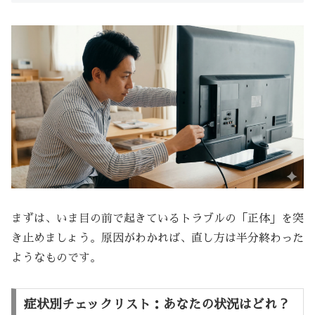
まずは、いま目の前で起きているトラブルの「正体」を突
き止めましょう。原因がわかれば、直し方は半分終わった
ようなものです。
症状別チェックリスト：あなたの状況はどれ？