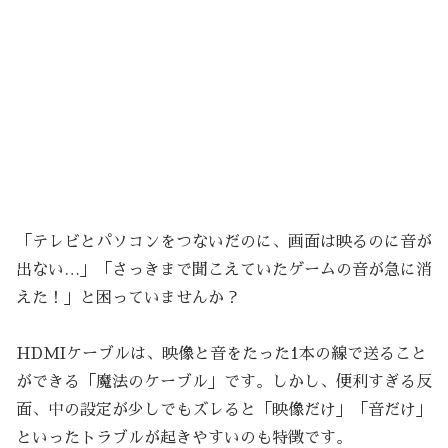
「テレビとパソコンをつないだのに、画面は映るのに音が
出ない…」「さっきまで聞こえていたゲームの音が急に消
えた！」と困っていませんか？
HDMIケーブルは、映像と音をたった1本の線で送ること
ができる「魔法のケーブル」です。しかし、便利すぎる反
面、中の設定が少しでもズレると「映像だけ」「音だけ」
といったトラブルが起きやすいのも特徴です。