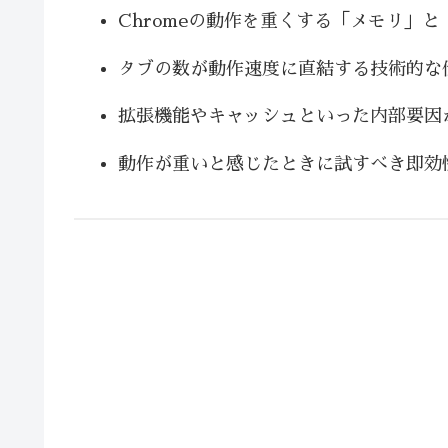
Chromeの動作を重くする「メモリ」
タブの数が動作速度に直結する技術的な仕
拡張機能やキャッシュといった内部要因
動作が重いと感じたときに試すべき即効