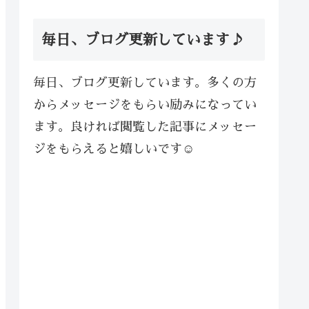
毎日、ブログ更新しています♪
毎日、ブログ更新しています。多くの方
からメッセージをもらい励みになってい
ます。良ければ閲覧した記事にメッセー
ジをもらえると嬉しいです☺