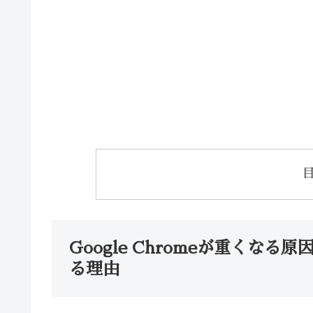
Google Chromeが重くな
る理由