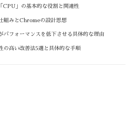
と「CPU」の基本的な役割と関連性
組みとChromeの設計思想
がパフォーマンスを低下させる具体的な理由
性の高い改善法5選と具体的な手順