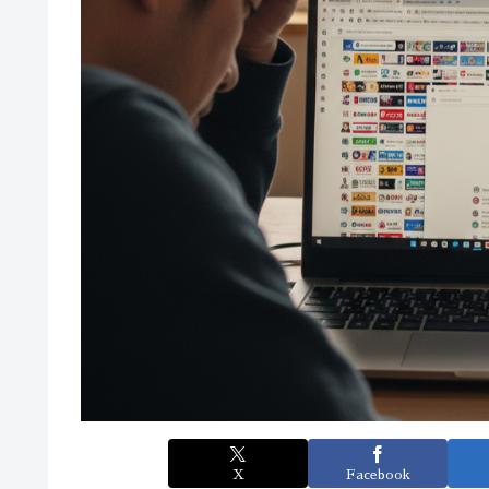
X
Facebook