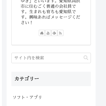
ゆき」といいます。愛知県高浜
市に住むごく普通の会社員で
す。生まれも育ちも愛知県で
す。興味あればメッセージくだ
さい！
カテゴリー
ソフト・アプリ