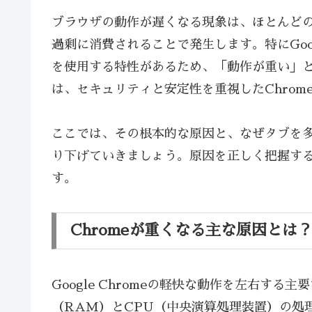
ブラウザの動作が遅くなる現象は、ほとんどの
過剰に消費されることで発生します。特にGoog
を使用する特性があるため、「動作が重い」
は、セキュリティと安定性を重視したChro
ここでは、その根本的な原因と、なぜタブを
り下げていきましょう。原因を正しく把握す
す。
Chromeが重くなる主な原因とは
Google Chromeの軽快な動作を左右す
（RAM）とCPU（中央演算処理装置）の処