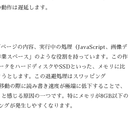
の動作は遅延します。
ージの内容、実行中の処理（JavaScript、画像デ
作業スペース」のような役割を持っています。この作
ータをハードディスクやSSDといった、メモリに比
ようとします。この退避処理はスワッピング
タ移動の際に読み書き速度が極端に低下することで、
と感じる原因の一つです。特にメモリが8GB以下の
ングが発生しやすくなります。