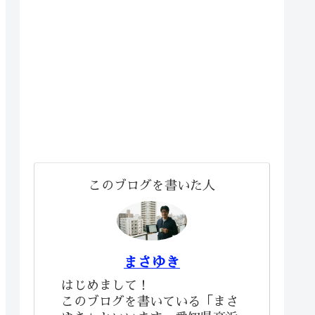
このブログを書いた人
まさゆき
はじめまして！
このブログを書いている「まさ