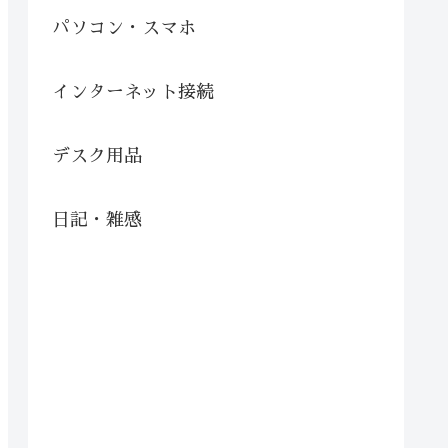
パソコン・スマホ
インターネット接続
デスク用品
日記・雑感