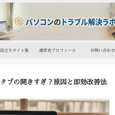
役立ちサイト集
運営者プロフィール
お問い合わせ
いのはタブの開きすぎ？原因と即効改善法