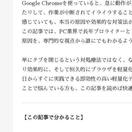
Google Chromeを使っていると、急に
たりして、作業が中断されてイライラするこ
感じていても、本当の原因や効果的な対策法
この記事では、PC業界で長年プロライターとし
原因を、専門的な視点から誰にでもわかるよ
単にタブを閉じるという対処療法ではなく、
り効果的に、そして恒久的にブラウザを軽量
日からすぐに実践できる即効性の高い軽量化
ことで悩んでいる方も、この記事を読めば快
【この記事で分かること】