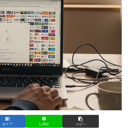
はてブ
LINE
コピー