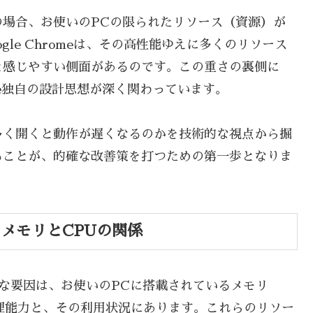
場合、お使いのPCの限られたリソース（資源）が
le Chromeは、その高性能ゆえに多くのリソース
と感じやすい側面があるのです。この重さの裏側に
me独自の設計思想が深く関わっています。
多く開くと動作が遅くなるのかを技術的な視点から掘
ることが、的確な改善策を打つための第一歩となりま
？メモリとCPUの関係
る主要な要因は、お使いのPCに搭載されているメモリ
理能力と、その利用状況にあります。これらのリソー