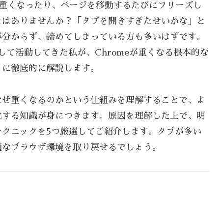
動作が重くなったり、ページを移動するたびにフリーズし
とはありませんか？「タブを開きすぎたせいかな」と
が分からず、諦めてしまっている方も多いはずです。
て活動してきた私が、Chromeが重くなる根本的な
うに徹底的に解説します。
なぜ重くなるのかという仕組みを理解することで、よ
化する知識が身につきます。原因を理解した上で、明
テクニックを5つ厳選してご紹介します。タブが多い
適なブラウザ環境を取り戻せるでしょう。