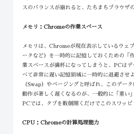
スのバランスが崩れると、たちまちブラウザ
メモリ：Chromeの作業スペース
メモリは、Chromeが現在表示しているウェブペ
ータなど）を一時的に記憶しておくための「
業スペースが満杯になってしまうと、PCはデ
べて非常に遅い記憶領域に一時的に退避させ
（Swap）やページングと呼ばれ、このデー
動作が著しく遅くなるのが、一般的に「重い」
PCでは、タブを数個開くだけでこのスワッピ
CPU：Chromeの計算処理能力