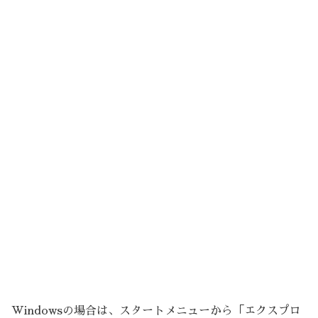
Windowsの場合は、スタートメニューから「エクスプロ