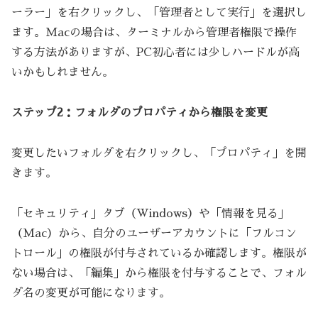
ーラー」を右クリックし、「管理者として実行」を選択し
ます。Macの場合は、ターミナルから管理者権限で操作
する方法がありますが、PC初心者には少しハードルが高
いかもしれません。
ステップ2：フォルダのプロパティから権限を変更
変更したいフォルダを右クリックし、「プロパティ」を開
きます。
「セキュリティ」タブ（Windows）や「情報を見る」
（Mac）から、自分のユーザーアカウントに「フルコン
トロール」の権限が付与されているか確認します。権限が
ない場合は、「編集」から権限を付与することで、フォル
ダ名の変更が可能になります。