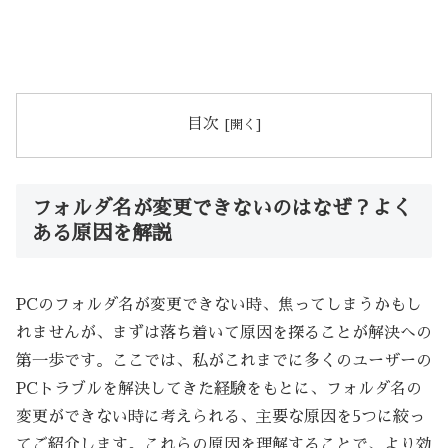
目次
フォルダ名が変更できないのはなぜ？よく
ある原因を解説
PCのフォルダ名が変更できない時、焦ってしまうかもし
れませんが、まずは落ち着いて原因を探ることが解決への
第一歩です。ここでは、私がこれまでに多くのユーザーの
PCトラブルを解決してきた経験をもとに、フォルダ名の
変更ができない時に考えられる、主要な原因を5つに絞っ
てご紹介します。これらの原因を理解することで、より効