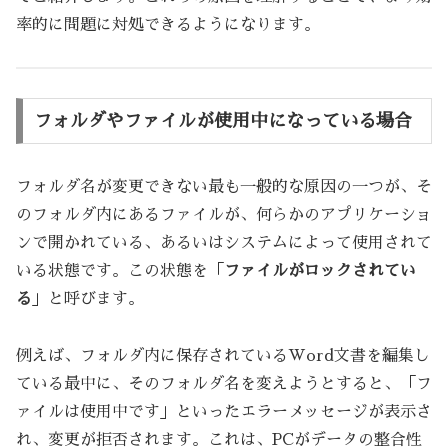
率的に問題に対処できるようになります。
フォルダやファイルが使用中になっている場合
フォルダ名が変更できない最も一般的な原因の一つが、そ
のフォルダ内にあるファイルが、何らかのアプリケーショ
ンで開かれている、あるいはシステムによって使用されて
いる状態です。この状態を「
ファイルがロックされてい
る
」と呼びます。
例えば、フォルダ内に保存されているWord文書を編集し
ている最中に、そのフォルダ名を変えようとすると、「フ
ァイルは使用中です」といったエラーメッセージが表示さ
れ、変更が拒否されます。これは、PCがデータの整合性