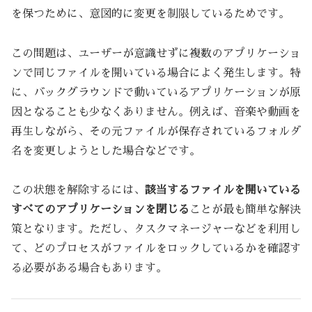
を保つために、意図的に変更を制限しているためです。
この問題は、ユーザーが意識せずに複数のアプリケーショ
ンで同じファイルを開いている場合によく発生します。特
に、バックグラウンドで動いているアプリケーションが原
因となることも少なくありません。例えば、音楽や動画を
再生しながら、その元ファイルが保存されているフォルダ
名を変更しようとした場合などです。
この状態を解除するには、
該当するファイルを開いている
すべてのアプリケーションを閉じる
ことが最も簡単な解決
策となります。ただし、タスクマネージャーなどを利用し
て、どのプロセスがファイルをロックしているかを確認す
る必要がある場合もあります。