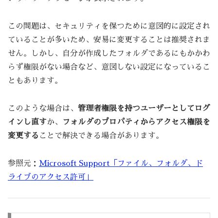
この問題は、セキュリティを保つために意図的に設定され
ていることが多いため、安易に変更することは推奨されま
せん。しかし、自分が作成したフォルダであるにもかかわ
らず権限がない場合など、意図しない設定になっているこ
ともあります。
このような場合は、
管理者権限を持つユーザーとしてログ
インし直す
か、
フォルダのプロパティからアクセス権限を
変更する
ことで解決できる場合があります。
参照元：
Microsoft Support「ファイル、フォルダ、ド
ライブのアクセス許可」