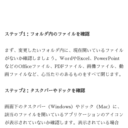
ステップ1：フォルダ内のファイルを確認
まず、変更したいフォルダ内に、現在開いているファイル
がないか確認しましょう。WordやExcel、PowerPoint
などのOfficeファイル、PDFファイル、画像ファイル、動
画ファイルなど、心当たりのあるものをすべて閉じます。
ステップ2：タスクバーやドックを確認
画面下のタスクバー（Windows）やドック（Mac）に、
該当のファイルを開いているアプリケーションのアイコン
が表示されていないか確認します。表示されている場合