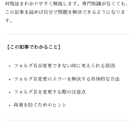
対処法をわかりやすく解説します。専門知識がなくても、
この記事を読めば自分で問題を解決できるようになりま
す。
【この記事でわかること】
フォルダ名が変更できない時に考えられる原因
フォルダ名変更のエラーを解決する具体的な方法
フォルダ名を変更する際の注意点
再発を防ぐためのヒント