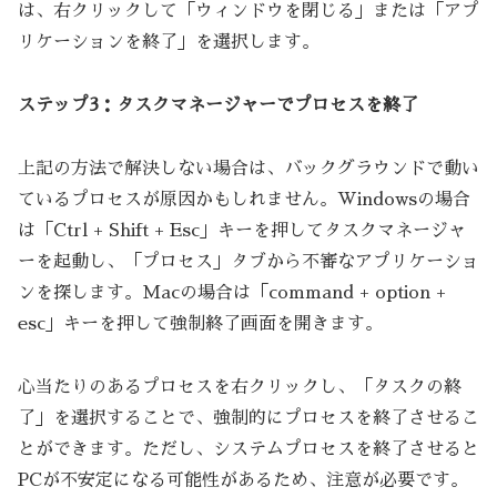
は、右クリックして「ウィンドウを閉じる」または「アプ
リケーションを終了」を選択します。
ステップ3：タスクマネージャーでプロセスを終了
上記の方法で解決しない場合は、バックグラウンドで動い
ているプロセスが原因かもしれません。Windowsの場合
は「Ctrl + Shift + Esc」キーを押してタスクマネージャ
ーを起動し、「プロセス」タブから不審なアプリケーショ
ンを探します。Macの場合は「command + option +
esc」キーを押して強制終了画面を開きます。
心当たりのあるプロセスを右クリックし、「タスクの終
了」を選択することで、強制的にプロセスを終了させるこ
とができます。ただし、システムプロセスを終了させると
PCが不安定になる可能性があるため、注意が必要です。