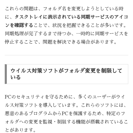
これらの問題は、フォルダ名を変更しようとしている時
に、
タスクトレイに表示されている同期サービスのアイコ
ンを確認する
ことで、状況を把握できることが多いです。
同期処理が完了するまで待つか、一時的に同期サービスを
停止することで、問題を解決できる場合があります。
ウイルス対策ソフトがフォルダ変更を制限して
いる
PCのセキュリティを守るために、多くのユーザーがウイ
ルス対策ソフトを導入しています。これらのソフトには、
悪意のあるプログラムからPCを保護するため、特定のフ
ォルダへの変更を監視・制限する機能が搭載されているこ
とがあります。