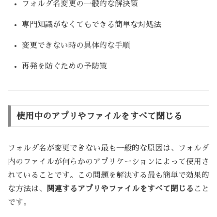
フォルダ名変更の一般的な解決策
専門知識がなくてもできる簡単な対処法
変更できない時の具体的な手順
再発を防ぐための予防策
使用中のアプリやファイルをすべて閉じる
フォルダ名が変更できない最も一般的な原因は、フォルダ
内のファイルが何らかのアプリケーションによって使用さ
れていることです。この問題を解決する最も簡単で効果的
な方法は、
関連するアプリやファイルをすべて閉じる
こと
です。