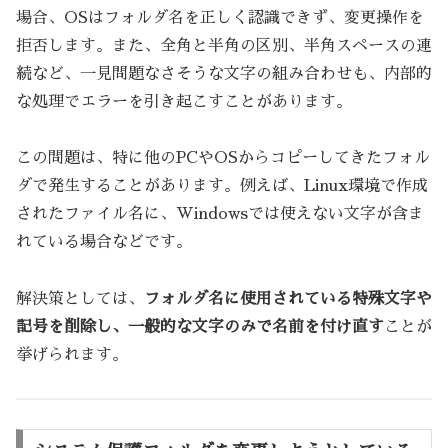
場合、OSはフォルダ名を正しく認識できず、変更操作を
拒否します。また、全角と半角の区別、半角スペースの連
続など、一見問題なさそうな文字の組み合わせも、内部的
な処理でエラーを引き起こすことがあります。
この問題は、特に他のPCやOSからコピーしてきたフォル
ダで発生することがあります。例えば、Linux環境で作成
されたファイル名に、Windowsでは使えない文字が含ま
れている場合などです。
解決策としては、
フォルダ名に使用されている特殊文字や
記号を削除し、一般的な文字のみで名前を付け直す
ことが
挙げられます。