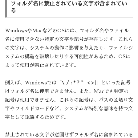
フォルダ名に禁止されている文字が含まれてい
る
WindowsやMacなどのOSには、フォルダ名やファイル
名に使用できない特定の文字や記号が存在します。これら
の文字は、システムの動作に影響を与えたり、ファイルシ
ステムの構造を破壊したりする可能性があるため、OSに
よって使用が禁止されています。
\
例えば、Windowsでは「
/ : * ? ” < > |
」といった記号
はフォルダ名に使用できません。また、Macでも特定の
記号は使用できません。これらの記号は、パスの区切り文
字やワイルドカードなど、システムが特別な意味を持つ文
字として認識するためです。
禁止されている文字が意図せずフォルダ名に含まれている