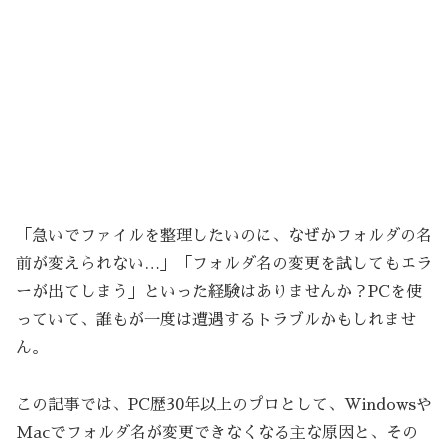
「急いでファイルを整理したいのに、なぜかフォルダの名
前が変えられない…」「フォルダ名の変更を試してもエラ
ーが出てしまう」といった経験はありませんか？PCを使
っていて、誰もが一度は遭遇するトラブルかもしれませ
ん。
この記事では、PC歴30年以上のプロとして、Windowsや
Macでフォルダ名が変更できなくなる主な原因と、その