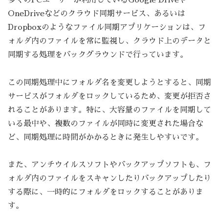
OneDriveなどのクラウド同期サービス、あるいは
Dropboxのようなファイル同期アプリケーションは、フ
ォルダ内のファイルを常に監視し、クラウド上のデータと
同期する処理をバックグラウンドで行っています。
この同期処理中にフォルダ名を変更しようとすると、同期
サービスがフォルダをロックしているため、変更が拒否さ
れることがあります。特に、大容量のファイルを同期して
いる最中や、複数のファイルが同時に変更された場合な
ど、同期処理に時間がかかるときに発生しやすいです。
また、アンチウイルスソフトやバックアップソフトも、フ
ォルダ内のファイルをスキャンしたりバックアップしたり
する際に、一時的にフォルダをロックすることがありま
す。