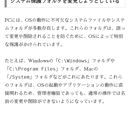
システム保護フォルダを変更しようとしている
PCには、OSの動作に不可欠なシステムファイルやシステ
ムフォルダが多数存在します。これらのフォルダは、誤っ
て変更や削除されることを防ぐために、OSによって特別
な保護がかけられています。
C:\Windows
たとえば、Windowsの「
」フォルダや
C:\Program Files
「
」フォルダ、Macの
/System
「
」フォルダなどがこれにあたります。これら
のフォルダは、OSの起動やアプリケーションの動作に直
接関わるため、管理者権限であっても、通常の操作では名
前の変更や削除ができないようになっています。