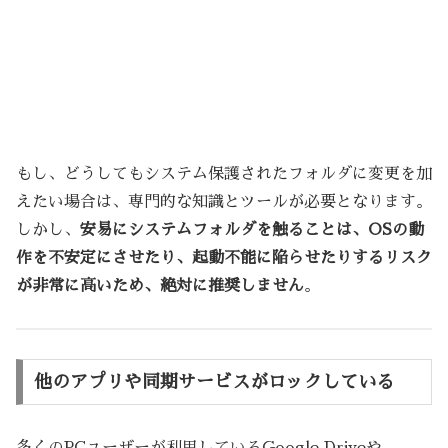
もし、どうしてもシステム保護されたフォルダに変更を加
えたい場合は、専門的な知識とツールが必要となります。
しかし、
安易にシステムフォルダを触ることは、OSの動
作を不安定にさせたり、起動不能に陥らせたりするリスク
が非常に高いため、絶対に推奨しません
。
他のアプリや同期サービスがロックしている
多くのPCユーザーが利用しているGoogle Driveや