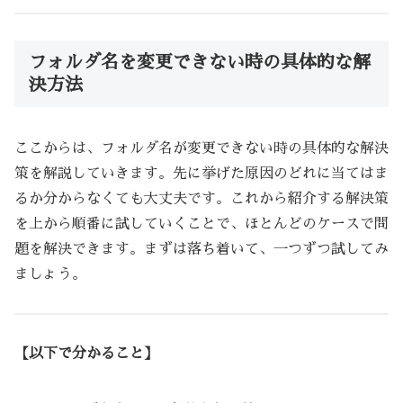
フォルダ名を変更できない時の具体的な解
決方法
ここからは、フォルダ名が変更できない時の具体的な解決
策を解説していきます。先に挙げた原因のどれに当てはま
るか分からなくても大丈夫です。これから紹介する解決策
を上から順番に試していくことで、ほとんどのケースで問
題を解決できます。まずは落ち着いて、一つずつ試してみ
ましょう。
【以下で分かること】