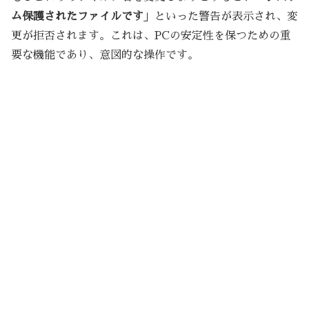
ム保護されたファイルです
」といった警告が表示され、変
更が拒否されます。これは、PCの安定性を保つための重
要な機能であり、意図的な操作です。