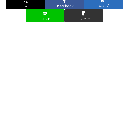
X
Facebook
はてブ
LINE
コピー