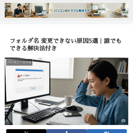
フォルダ名 変更できない原因5選｜誰でも
できる解決法付き
パソコン・スマホ