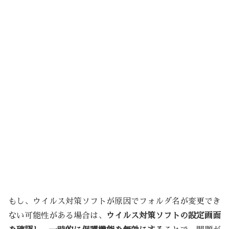
もし、ウイルス対策ソフトが原因でフォルダ名が変更でき
ない可能性がある場合は、
ウイルス対策ソフトの設定画面