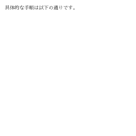
具体的な手順は以下の通りです。