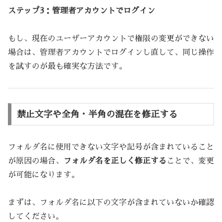
ステップ3：管理者アカウントでログイン
もし、現在のユーザーアカウントで権限の変更ができない
場合は、管理者アカウントでログインし直して、同じ操作
を試すのが最も確実な方法です。
禁止文字や全角・半角の混在を修正する
フォルダ名に使用できない文字や記号が含まれていること
が原因の場合、
フォルダ名を正しく修正する
ことで、変更
が可能になります。
まずは、フォルダ名に以下の文字が含まれていないか確認
してください。