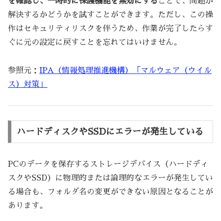
を確認し、一時的に保護機能を無効にする
ことで、問題が
解決するかどうかを試すことができます。ただし、この操
作はセキュリティリスクを伴うため、作業が完了したらす
ぐに元の設定に戻すことを忘れてはいけません。
参照元：
IPA（情報処理推進機構）「マルウェア（ウイル
ス）対策」
ハードディスクやSSDにエラーが発生している
PCのデータを保存するストレージデバイス（ハードディ
スクやSSD）に物理的または論理的なエラーが発生してい
る場合も、フォルダ名の変更ができない原因となることが
あります。