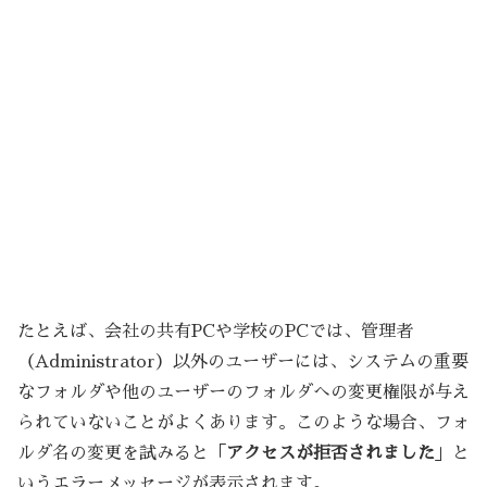
たとえば、会社の共有PCや学校のPCでは、管理者
（Administrator）以外のユーザーには、システムの重要
なフォルダや他のユーザーのフォルダへの変更権限が与え
られていないことがよくあります。このような場合、フォ
ルダ名の変更を試みると「
アクセスが拒否されました
」と
いうエラーメッセージが表示されます。