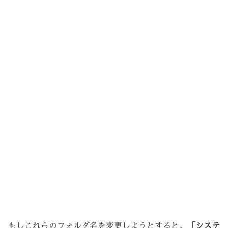
もしこれらのフォルダ名を変更しようとすると、「
システ