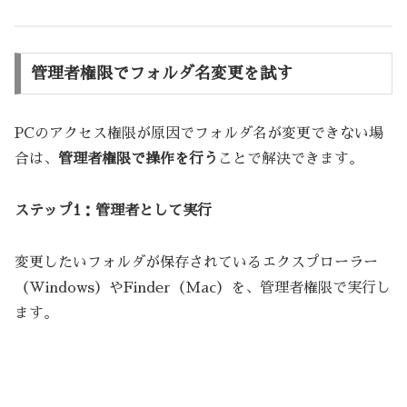
管理者権限でフォルダ名変更を試す
PCのアクセス権限が原因でフォルダ名が変更できない場
合は、
管理者権限で操作を行う
ことで解決できます。
ステップ1：管理者として実行
変更したいフォルダが保存されているエクスプローラー
（Windows）やFinder（Mac）を、管理者権限で実行し
ます。