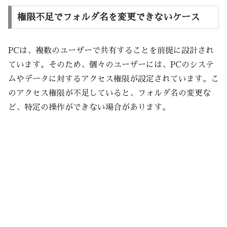
権限不足でフォルダ名を変更できないケース
PCは、複数のユーザーで共有することを前提に設計され
ています。そのため、個々のユーザーには、PCのシステ
ムやデータに対するアクセス権限が設定されています。こ
のアクセス権限が不足していると、フォルダ名の変更な
ど、特定の操作ができない場合があります。