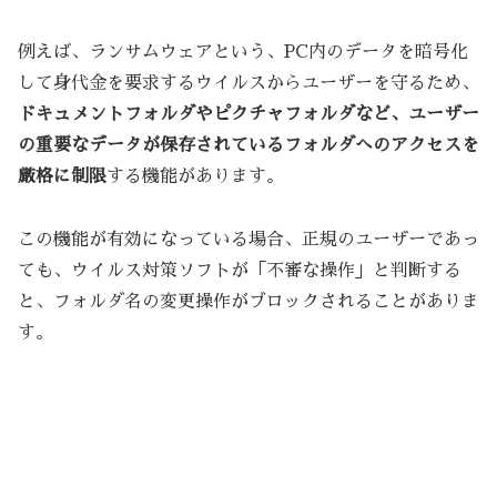
例えば、ランサムウェアという、PC内のデータを暗号化
して身代金を要求するウイルスからユーザーを守るため、
ドキュメントフォルダやピクチャフォルダなど、ユーザー
の重要なデータが保存されているフォルダへのアクセスを
厳格に制限
する機能があります。
この機能が有効になっている場合、正規のユーザーであっ
ても、ウイルス対策ソフトが「不審な操作」と判断する
と、フォルダ名の変更操作がブロックされることがありま
す。