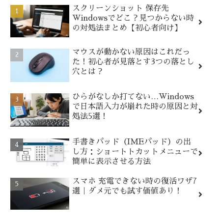
スクリーンショット 保存先
Windowsでどこ？見つからない時
の対処法まとめ【初心者向け】
マウスが動かない原因はこれだっ
た！初心者が見落とす3つの落とし
穴とは？
ひらがなしか打てない…Windows
で日本語入力が崩れた時の原因と対
処法5選！
手書きパッド（IMEパッド）の出
し方：ショートトカットメニューで
簡単に表示させる方法
スマホ 充電できない時の復活ワザ7
選｜ダメ元でも試す価値あり！