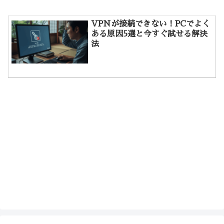
VPNが接続できない！PCでよく
ある原因5選と今すぐ試せる解決
法