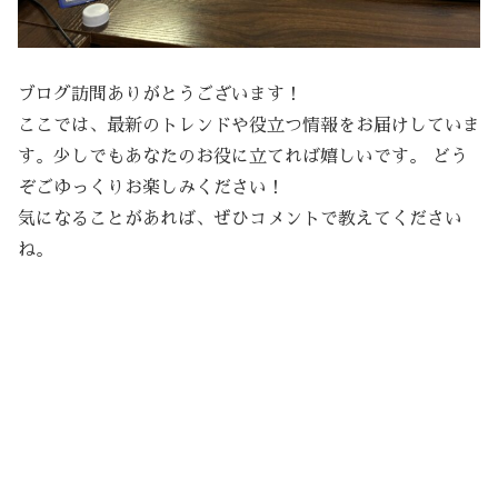
ブログ訪問ありがとうございます！
ここでは、最新のトレンドや役立つ情報をお届けしていま
す。少しでもあなたのお役に立てれば嬉しいです。 どう
ぞごゆっくりお楽しみください！
気になることがあれば、ぜひコメントで教えてください
ね。