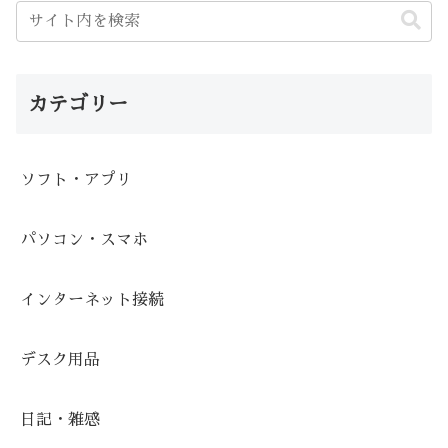
カテゴリー
ソフト・アプリ
パソコン・スマホ
インターネット接続
デスク用品
日記・雑感