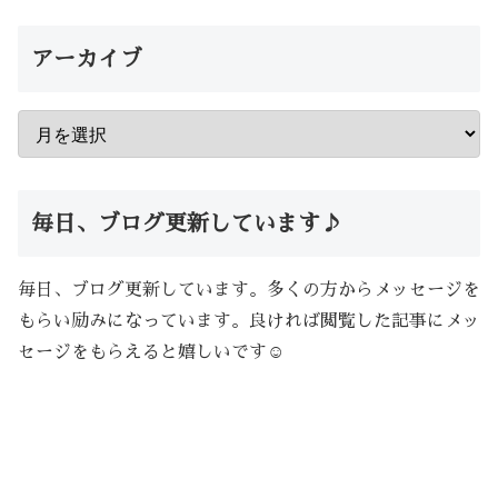
アーカイブ
毎日、ブログ更新しています♪
毎日、ブログ更新しています。多くの方からメッセージを
もらい励みになっています。良ければ閲覧した記事にメッ
セージをもらえると嬉しいです☺