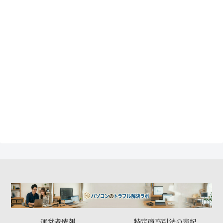
運営者情報
特定商取引法の表記