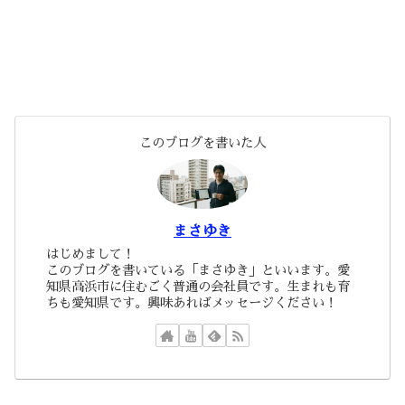
このブログを書いた人
まさゆき
はじめまして！
このブログを書いている「まさゆき」といいます。愛
知県高浜市に住むごく普通の会社員です。生まれも育
ちも愛知県です。興味あればメッセージください！