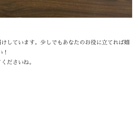
届けしています。少しでもあなたのお役に立てれば嬉
い！
てくださいね。