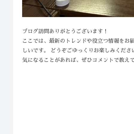
ブログ訪問ありがとうございます！
ここでは、最新のトレンドや役立つ情報をお
しいです。 どうぞごゆっくりお楽しみくださ
気になることがあれば、ぜひコメントで教え