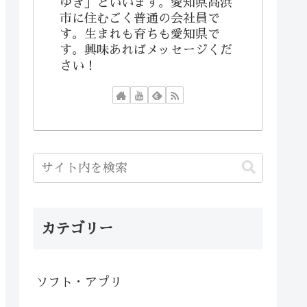
ゆき」といいます。愛知県高浜
市に住むごく普通の会社員で
す。生まれも育ちも愛知県で
す。興味あればメッセージくだ
さい！
カテゴリー
ソフト・アプリ