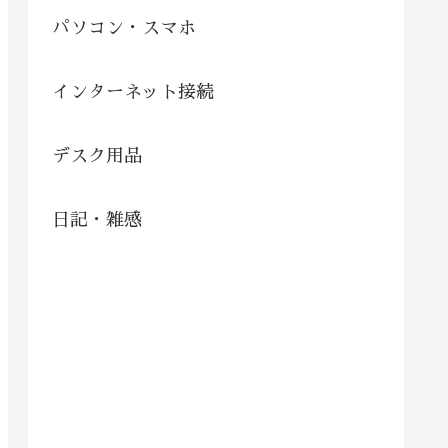
パソコン・スマホ
インターネット接続
デスク用品
日記・雑感