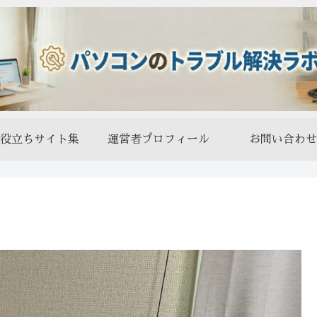
役立ちサイト集
運営者プロフィール
お問い合わせ