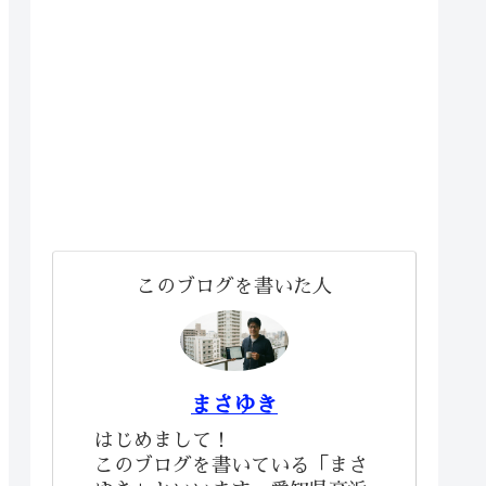
このブログを書いた人
まさゆき
はじめまして！
このブログを書いている「まさ