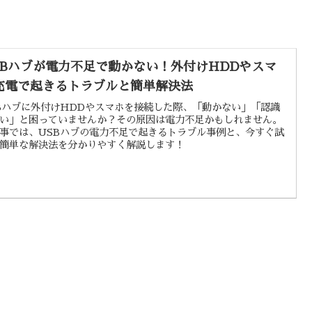
SBハブが電力不足で動かない！外付けHDDやスマ
充電で起きるトラブルと簡単解決法
Bハブに外付けHDDやスマホを接続した際、「動かない」「認識
い」と困っていませんか？その原因は電力不足かもしれません。
事では、USBハブの電力不足で起きるトラブル事例と、今すぐ試
簡単な解決法を分かりやすく解説します！