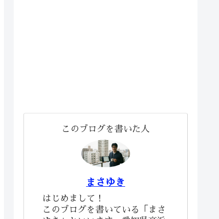
このブログを書いた人
まさゆき
はじめまして！
このブログを書いている「まさ