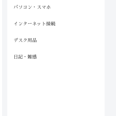
パソコン・スマホ
インターネット接続
デスク用品
日記・雑感