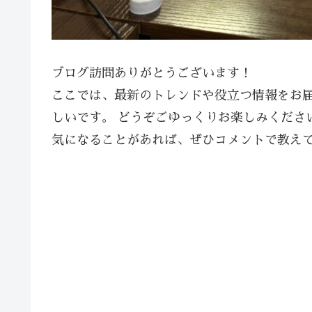
ブログ訪問ありがとうございます！
ここでは、最新のトレンドや役立つ情報をお
しいです。 どうぞごゆっくりお楽しみくださ
気になることがあれば、ぜひコメントで教え