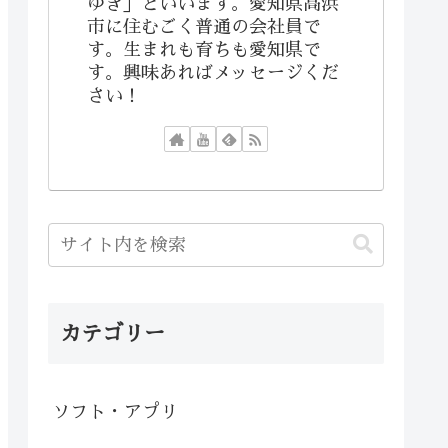
ゆき」といいます。愛知県高浜
市に住むごく普通の会社員で
す。生まれも育ちも愛知県で
す。興味あればメッセージくだ
さい！
カテゴリー
ソフト・アプリ