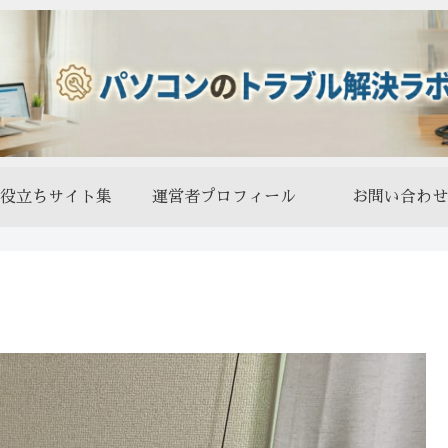
役立ちサイト集
運営者プロフィール
お問い合わせ