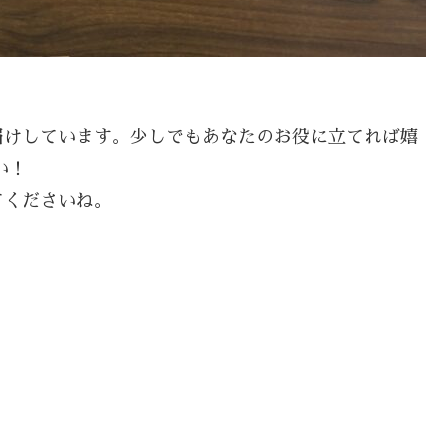
届けしています。少しでもあなたのお役に立てれば嬉
い！
てくださいね。