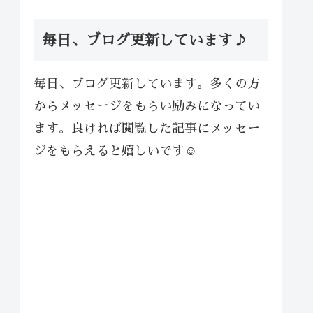
毎日、ブログ更新しています♪
毎日、ブログ更新しています。多くの方
からメッセージをもらい励みになってい
ます。良ければ閲覧した記事にメッセー
ジをもらえると嬉しいです☺