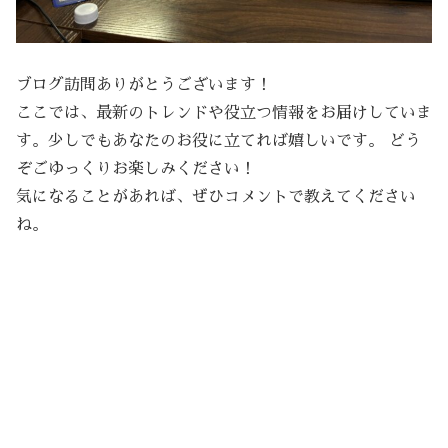
ブログ訪問ありがとうございます！
ここでは、最新のトレンドや役立つ情報をお届けしていま
す。少しでもあなたのお役に立てれば嬉しいです。 どう
ぞごゆっくりお楽しみください！
気になることがあれば、ぜひコメントで教えてください
ね。