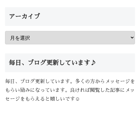
アーカイブ
毎日、ブログ更新しています♪
毎日、ブログ更新しています。多くの方からメッセージを
もらい励みになっています。良ければ閲覧した記事にメッ
セージをもらえると嬉しいです☺