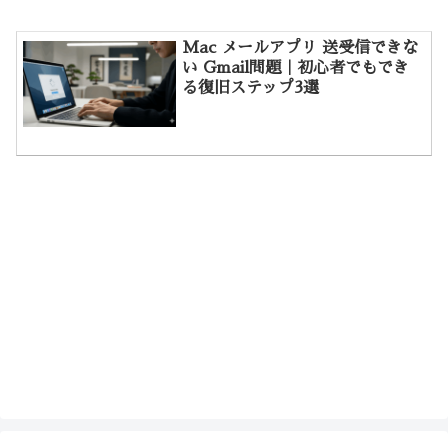
Mac メールアプリ 送受信できな
い Gmail問題｜初心者でもでき
る復旧ステップ3選