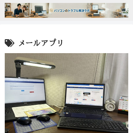
メールアプリ