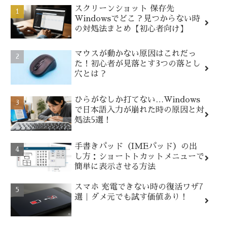
スクリーンショット 保存先
Windowsでどこ？見つからない時
の対処法まとめ【初心者向け】
マウスが動かない原因はこれだっ
た！初心者が見落とす3つの落とし
穴とは？
ひらがなしか打てない…Windows
で日本語入力が崩れた時の原因と対
処法5選！
手書きパッド（IMEパッド）の出
し方：ショートトカットメニューで
簡単に表示させる方法
スマホ 充電できない時の復活ワザ7
選｜ダメ元でも試す価値あり！