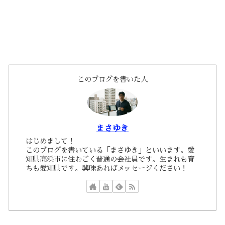
このブログを書いた人
まさゆき
はじめまして！
このブログを書いている「まさゆき」といいます。愛
知県高浜市に住むごく普通の会社員です。生まれも育
ちも愛知県です。興味あればメッセージください！