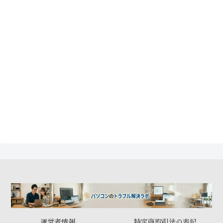
運営者情報
特定商取引法の表記