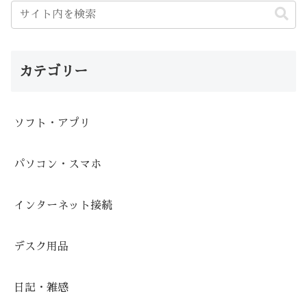
カテゴリー
ソフト・アプリ
パソコン・スマホ
インターネット接続
デスク用品
日記・雑感