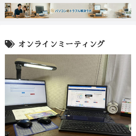
オンラインミーティング