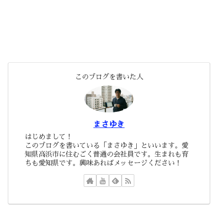
このブログを書いた人
まさゆき
はじめまして！
このブログを書いている「まさゆき」といいます。愛
知県高浜市に住むごく普通の会社員です。生まれも育
ちも愛知県です。興味あればメッセージください！