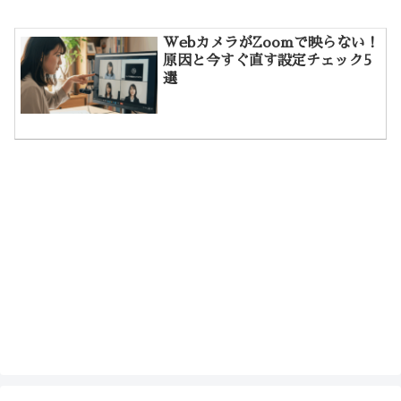
WebカメラがZoomで映らない！
原因と今すぐ直す設定チェック5
選