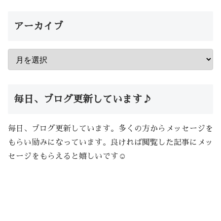
アーカイブ
毎日、ブログ更新しています♪
毎日、ブログ更新しています。多くの方からメッセージを
もらい励みになっています。良ければ閲覧した記事にメッ
セージをもらえると嬉しいです☺