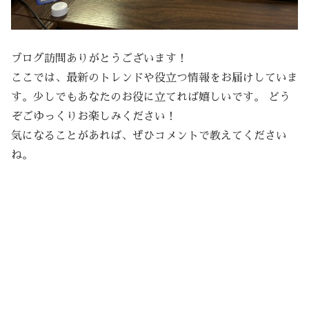
ブログ訪問ありがとうございます！
ここでは、最新のトレンドや役立つ情報をお届けしていま
す。少しでもあなたのお役に立てれば嬉しいです。 どう
ぞごゆっくりお楽しみください！
気になることがあれば、ぜひコメントで教えてください
ね。