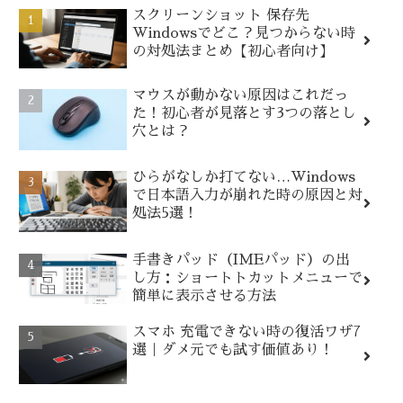
スクリーンショット 保存先
Windowsでどこ？見つからない時
の対処法まとめ【初心者向け】
マウスが動かない原因はこれだっ
た！初心者が見落とす3つの落とし
穴とは？
ひらがなしか打てない…Windows
で日本語入力が崩れた時の原因と対
処法5選！
手書きパッド（IMEパッド）の出
し方：ショートトカットメニューで
簡単に表示させる方法
スマホ 充電できない時の復活ワザ7
選｜ダメ元でも試す価値あり！