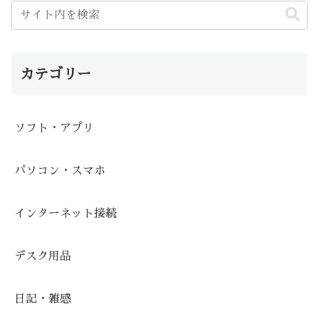
カテゴリー
ソフト・アプリ
パソコン・スマホ
インターネット接続
デスク用品
日記・雑感